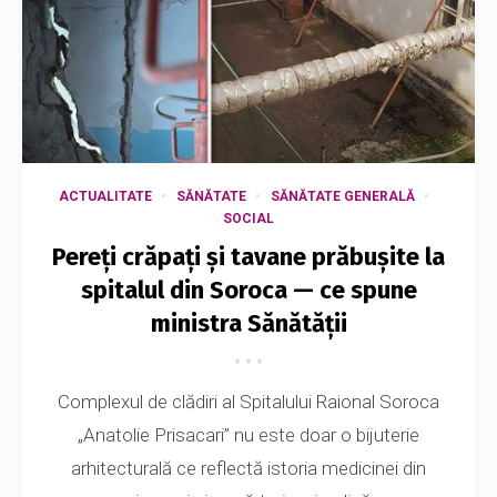
ACTUALITATE
SĂNĂTATE
SĂNĂTATE GENERALĂ
SOCIAL
Pereți crăpați și tavane prăbușite la
spitalul din Soroca — ce spune
ministra Sănătății
Complexul de clădiri al Spitalului Raional Soroca
„Anatolie Prisacari” nu este doar o bijuterie
arhitecturală ce reflectă istoria medicinei din