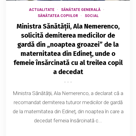
ACTUALITATE
SĂNĂTATE GENERALĂ
SĂNĂTATEA COPIILOR
SOCIAL
Ministra Sănătății, Ala Nemerenco,
solicită demiterea medicilor de
gardă din „noaptea groazei” de la
maternitatea din Edineț, unde o
femeie însărcinată cu al treilea copil
a decedat
Ministra Sănătății, Ala Nemerenco, a declarat că a
recomandat demiterea tuturor medicilor de gardă
de la maternitatea din Edineț, din noaptea în care a
decedat femeia însărcinată c...