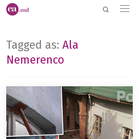
Tagged as:
Ala
Nemerenco