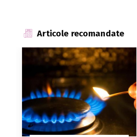
Articole recomandate