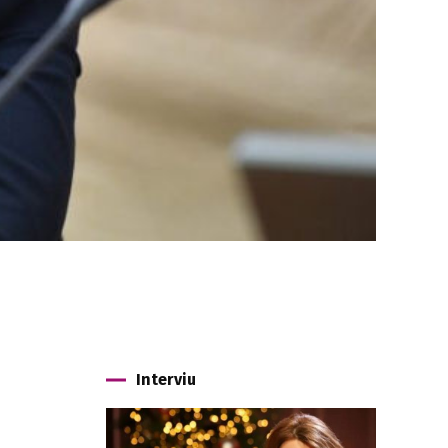
Interviu