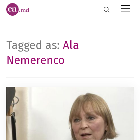
Tagged as:
Ala
Nemerenco