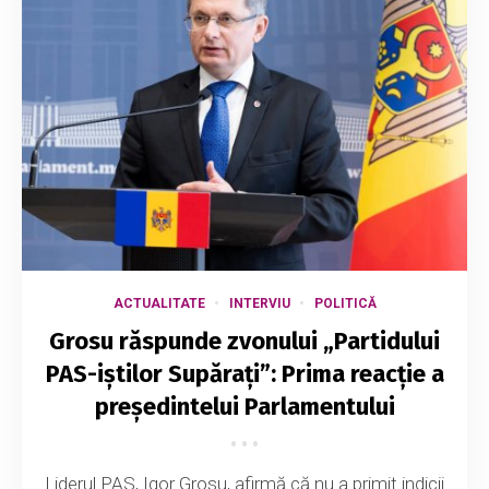
ACTUALITATE
INTERVIU
POLITICĂ
Grosu răspunde zvonului „Partidului
PAS-iștilor Supărați”: Prima reacție a
președintelui Parlamentului
Liderul PAS, Igor Grosu, afirmă că nu a primit indicii