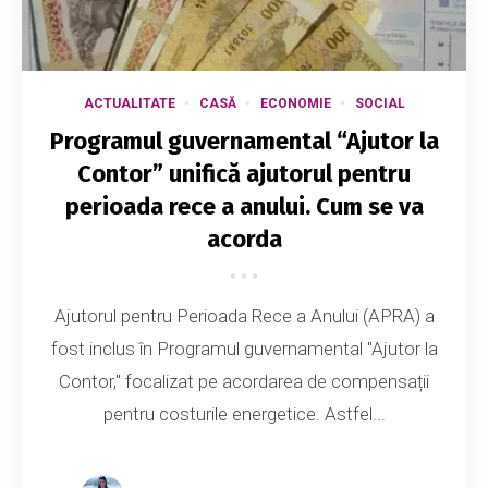
ACTUALITATE
CASĂ
ECONOMIE
SOCIAL
Programul guvernamental “Ajutor la
Contor” unifică ajutorul pentru
perioada rece a anului. Cum se va
acorda
Ajutorul pentru Perioada Rece a Anului (APRA) a
fost inclus în Programul guvernamental "Ajutor la
Contor," focalizat pe acordarea de compensații
pentru costurile energetice. Astfel...