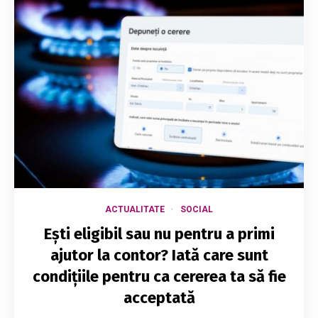
ACTUALITATE
SOCIAL
Ești eligibil sau nu pentru a primi
ajutor la contor? Iată care sunt
condițiile pentru ca cererea ta să fie
acceptată