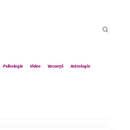
Psihologie
Video
Vacanță
Astrologie