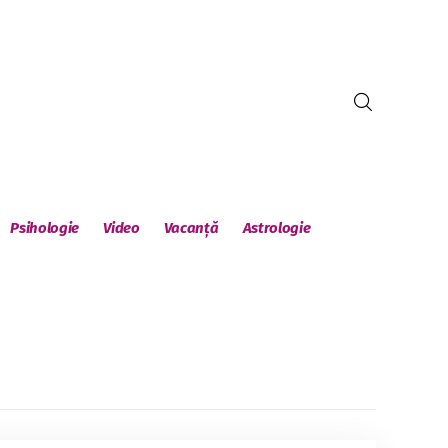
Psihologie
Video
Vacanță
Astrologie