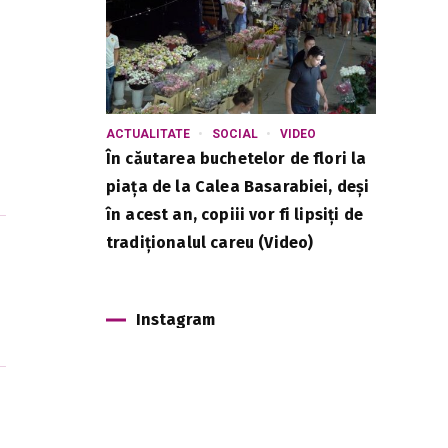
ACTUALITATE
SOCIAL
VIDEO
În căutarea buchetelor de flori la
piața de la Calea Basarabiei, deși
în acest an, copiii vor fi lipsiți de
tradiționalul careu (Video)
Instagram