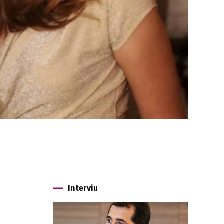
Interviu