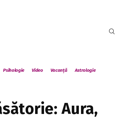
Psihologie
Video
Vacanță
Astrologie
sătorie: Aura,