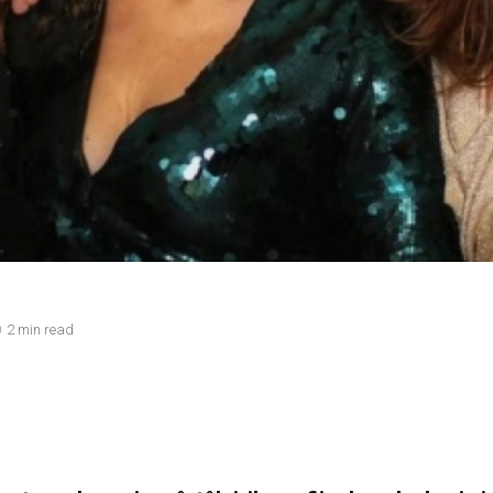
2 min read