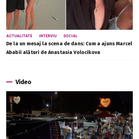
ACTUALITATE
INTERVIU
SOCIAL
De la un mesaj la scena de dans: Cum a ajuns Marcel
Ababii alături de Anastasia Volocikova
Video