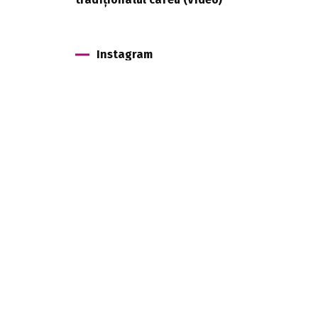
Instagram