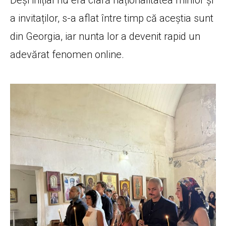
a invitaților, s-a aflat între timp că aceștia sunt
din Georgia, iar nunta lor a devenit rapid un
adevărat fenomen online.