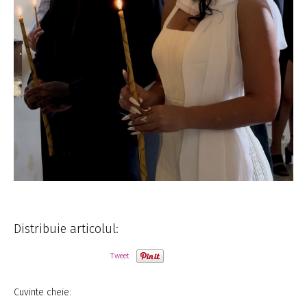
Distribuie articolul:
Tweet
Cuvinte cheie: