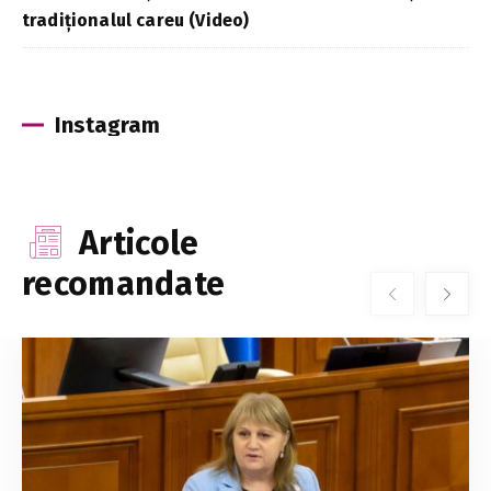
tradiționalul careu (Video)
Instagram
Articole
recomandate