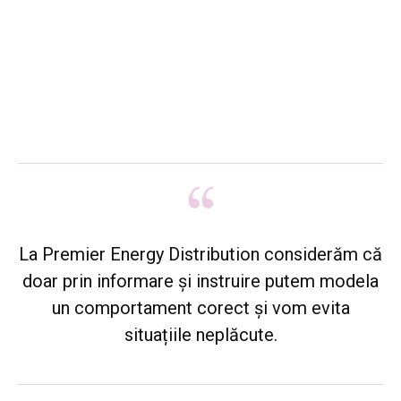
La Premier Energy Distribution considerăm că
doar prin informare și instruire putem modela
un comportament corect și vom evita
situațiile neplăcute.