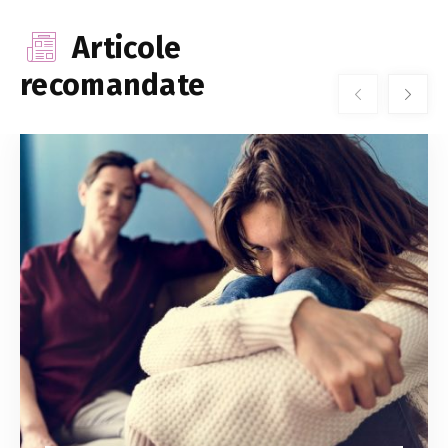
Articole
recomandate