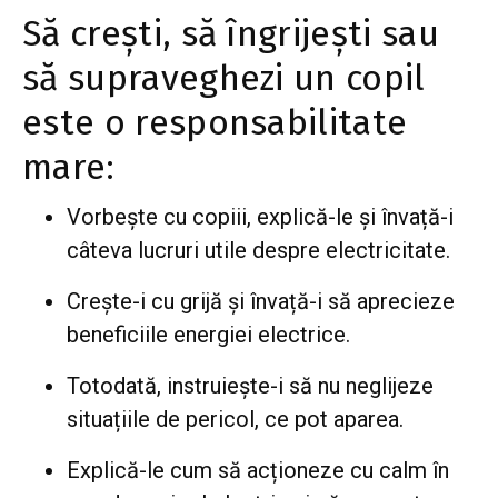
Să crești, să îngrijești sau
să supraveghezi un copil
este o responsabilitate
mare:
Vorbește cu copiii, explică-le și învață-i
câteva lucruri utile despre electricitate.
Creşte-i cu grijă şi învață-i să aprecieze
beneficiile energiei electrice.
Totodată, instruiește-i să nu neglijeze
situațiile de pericol, ce pot aparea.
Explică-le cum să acționeze cu calm în