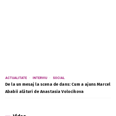
ACTUALITATE
INTERVIU
SOCIAL
De la un mesaj la scena de dans: Cum a ajuns Marcel
Ababii alături de Anastasia Volocikova