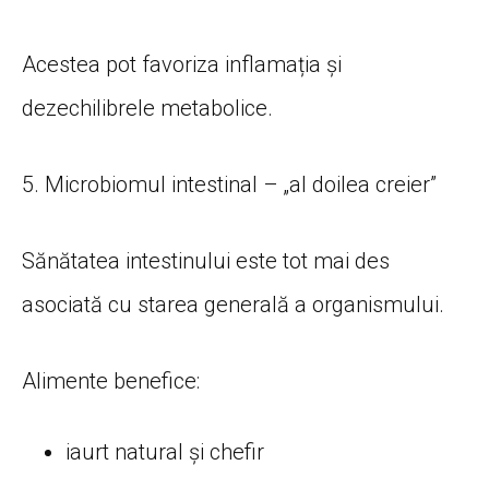
Acestea pot favoriza inflamația și
dezechilibrele metabolice.
5. Microbiomul intestinal – „al doilea creier”
Sănătatea intestinului este tot mai des
asociată cu starea generală a organismului.
Alimente benefice:
iaurt natural și chefir