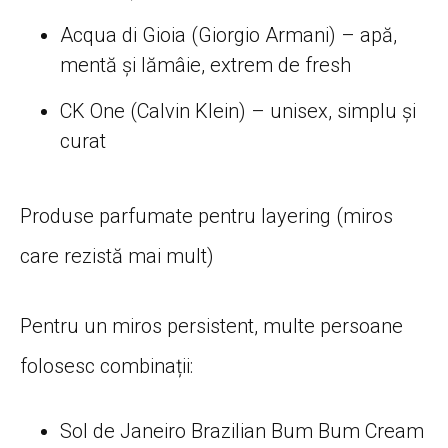
Acqua di Gioia (Giorgio Armani) – apă,
mentă și lămâie, extrem de fresh
CK One (Calvin Klein) – unisex, simplu și
curat
Produse parfumate pentru layering (miros
care rezistă mai mult)
Pentru un miros persistent, multe persoane
folosesc combinații:
Sol de Janeiro Brazilian Bum Bum Cream