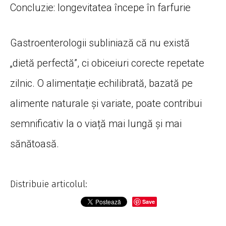
Concluzie: longevitatea începe în farfurie
Gastroenterologii subliniază că nu există
„dietă perfectă”, ci obiceiuri corecte repetate
zilnic. O alimentație echilibrată, bazată pe
alimente naturale și variate, poate contribui
semnificativ la o viață mai lungă și mai
sănătoasă.
Distribuie articolul:
Save