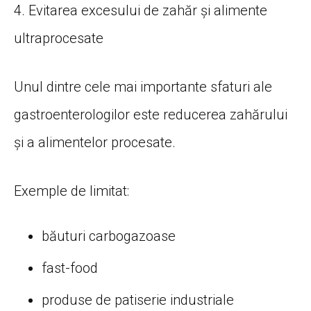
4. Evitarea excesului de zahăr și alimente
ultraprocesate
Unul dintre cele mai importante sfaturi ale
gastroenterologilor este reducerea zahărului
și a alimentelor procesate.
Exemple de limitat:
băuturi carbogazoase
fast-food
produse de patiserie industriale