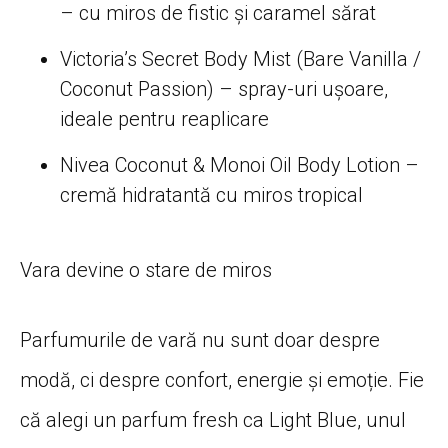
– cu miros de fistic și caramel sărat
Victoria’s Secret Body Mist (Bare Vanilla /
Coconut Passion) – spray-uri ușoare,
ideale pentru reaplicare
Nivea Coconut & Monoi Oil Body Lotion –
cremă hidratantă cu miros tropical
Vara devine o stare de miros
Parfumurile de vară nu sunt doar despre
modă, ci despre confort, energie și emoție. Fie
că alegi un parfum fresh ca Light Blue, unul