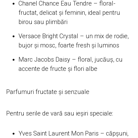
Chanel Chance Eau Tendre – floral-
fructat, delicat și feminin, ideal pentru
birou sau plimbări
Versace Bright Crystal – un mix de rodie,
bujor și mosc, foarte fresh și luminos
Marc Jacobs Daisy – floral, jucăuș, cu
accente de fructe și flori albe
Parfumuri fructate și senzuale
Pentru serile de vară sau ieșiri speciale:
Yves Saint Laurent Mon Paris – căpșuni,