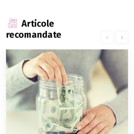
Articole
recomandate