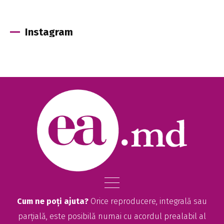
Instagram
Cum ne poți ajuta?
Orice reproducere, integrală sau
parțială, este posibilă numai cu acordul prealabil al