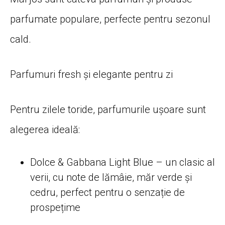
parfumate populare, perfecte pentru sezonul
cald.
Parfumuri fresh și elegante pentru zi
Pentru zilele toride, parfumurile ușoare sunt
alegerea ideală:
Dolce & Gabbana Light Blue – un clasic al
verii, cu note de lămâie, măr verde și
cedru, perfect pentru o senzație de
prospețime