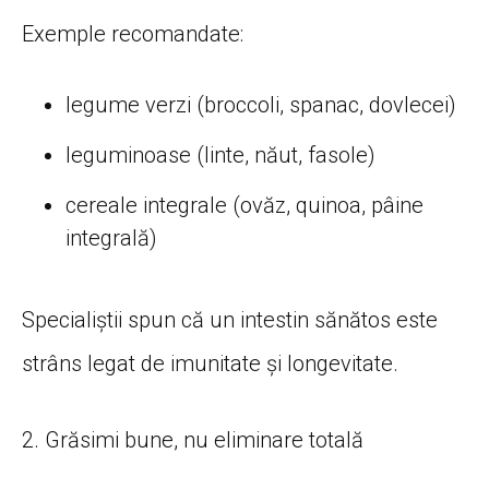
Exemple recomandate:
legume verzi (broccoli, spanac, dovlecei)
leguminoase (linte, năut, fasole)
cereale integrale (ovăz, quinoa, pâine
integrală)
Specialiștii spun că un intestin sănătos este
strâns legat de imunitate și longevitate.
2. Grăsimi bune, nu eliminare totală