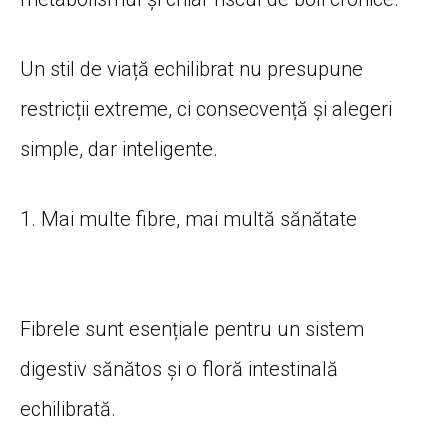
Un stil de viață echilibrat nu presupune
restricții extreme, ci consecvență și alegeri
simple, dar inteligente.
1. Mai multe fibre, mai multă sănătate
Fibrele sunt esențiale pentru un sistem
digestiv sănătos și o floră intestinală
echilibrată.