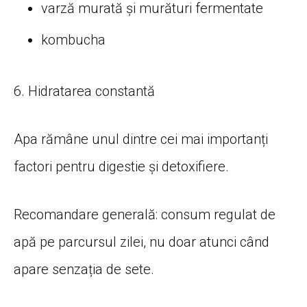
varză murată și murături fermentate
kombucha
6. Hidratarea constantă
Apa rămâne unul dintre cei mai importanți
factori pentru digestie și detoxifiere.
Recomandare generală: consum regulat de
apă pe parcursul zilei, nu doar atunci când
apare senzația de sete.