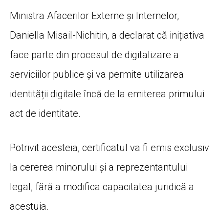
Ministra Afacerilor Externe și Internelor,
Daniella Misail-Nichitin, a declarat că inițiativa
face parte din procesul de digitalizare a
serviciilor publice și va permite utilizarea
identității digitale încă de la emiterea primului
act de identitate.
Potrivit acesteia, certificatul va fi emis exclusiv
la cererea minorului și a reprezentantului
legal, fără a modifica capacitatea juridică a
acestuia.