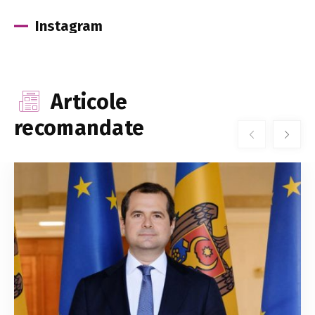
Instagram
Articole
recomandate