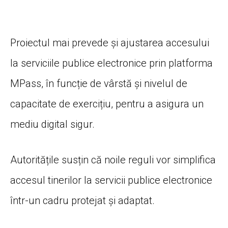
Proiectul mai prevede și ajustarea accesului
la serviciile publice electronice prin platforma
MPass, în funcție de vârstă și nivelul de
capacitate de exercițiu, pentru a asigura un
mediu digital sigur.
Autoritățile susțin că noile reguli vor simplifica
accesul tinerilor la servicii publice electronice
într-un cadru protejat și adaptat.