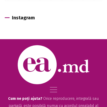
Instagram
Cum ne poți ajuta?
Orice reproducere, integrală sau
parțială, este posibilă numai cu acordul prealabil al