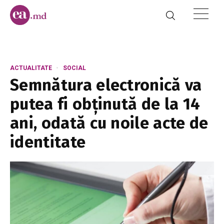
ACTUALITATE
SOCIAL
Semnătura electronică va
putea fi obținută de la 14
ani, odată cu noile acte de
identitate