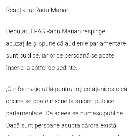
Reacția lui Radu Marian
Deputatul PAS Radu Marian respinge
acuzațiile și spune că audierile parlamentare
sunt publice, iar orice persoană se poate
înscrie la astfel de ședințe.
„O informație utilă pentru toți cetățenii este că
oricine se poate înscrie la audieri publice
parlamentare. De aceea se numesc publice.
Dacă sunt persoane asupra cărora există