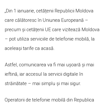
„Din 1 ianuarie, cetățenii Republicii Moldova
care călătoresc în Uniunea Europeană –
precum și cetățenii UE care vizitează Moldova
– pot utiliza serviciile de telefonie mobilă, la
aceleași tarife ca acasă.
Astfel, comunicarea va fi mai ușoară și mai
ieftină, iar accesul la servicii digitale în
străinătate – mai simplu și mai sigur.
Operatorii de telefonie mobilă din Republica