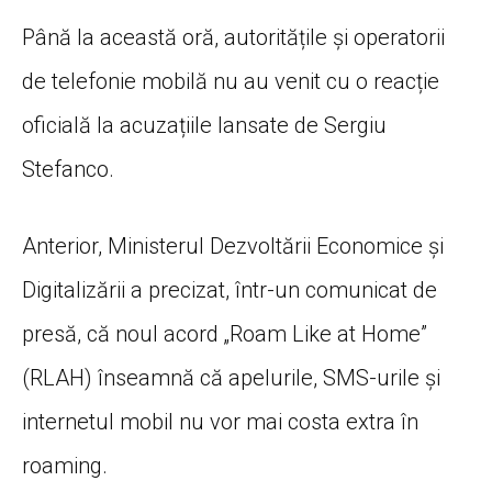
Până la această oră, autoritățile și operatorii
de telefonie mobilă nu au venit cu o reacție
oficială la acuzațiile lansate de Sergiu
Stefanco.
Anterior, Ministerul Dezvoltării Economice și
Digitalizării a precizat, într-un comunicat de
presă, că noul acord „Roam Like at Home”
(RLAH) înseamnă că apelurile, SMS-urile și
internetul mobil nu vor mai costa extra în
roaming.