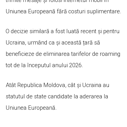
Uniunea Europeană fără costuri suplimentare.
O decizie similară a fost luată recent și pentru
Ucraina, urmând ca și această țară să
beneficieze de eliminarea tarifelor de roaming
tot de la începutul anului 2026.
Atât Republica Moldova, cât și Ucraina au
statutul de state candidate la aderarea la
Uniunea Europeană.