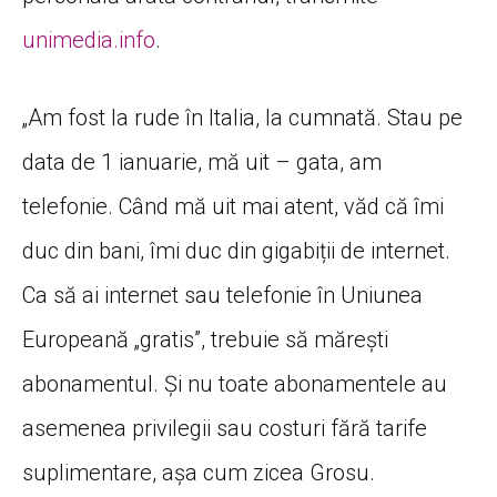
unimedia.info
.
„Am fost la rude în Italia, la cumnată. Stau pe
data de 1 ianuarie, mă uit – gata, am
telefonie. Când mă uit mai atent, văd că îmi
duc din bani, îmi duc din gigabiții de internet.
Ca să ai internet sau telefonie în Uniunea
Europeană „gratis”, trebuie să mărești
abonamentul. Și nu toate abonamentele au
asemenea privilegii sau costuri fără tarife
suplimentare, așa cum zicea Grosu.