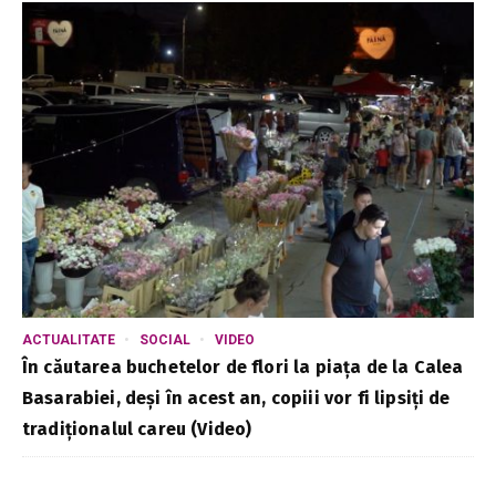
ACTUALITATE
SOCIAL
VIDEO
În căutarea buchetelor de flori la piața de la Calea
Basarabiei, deși în acest an, copiii vor fi lipsiți de
tradiționalul careu (Video)