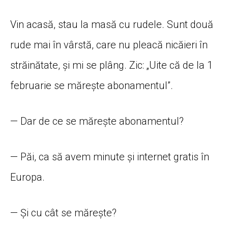
Vin acasă, stau la masă cu rudele. Sunt două
rude mai în vârstă, care nu pleacă nicăieri în
străinătate, și mi se plâng. Zic: „Uite că de la 1
februarie se mărește abonamentul”.
— Dar de ce se mărește abonamentul?
— Păi, ca să avem minute și internet gratis în
Europa.
— Și cu cât se mărește?