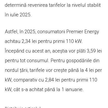
determină revenirea tarifelor la nivelul stabilit
în iulie 2025.
Astfel, în 2025, consumatorii Premier Energy
achitau 2,34 lei pentru primii 110 kW.
Începând cu acest an, aceștia vor plăti 3,59 lei
pentru tot consumul. Pentru gospodăriile din
nordul țării, tarifele vor crește până la 4 lei per
kW, comparativ cu 2,84 lei pentru primii 110
kW, cât s-a achitat până la 1 ianuarie.