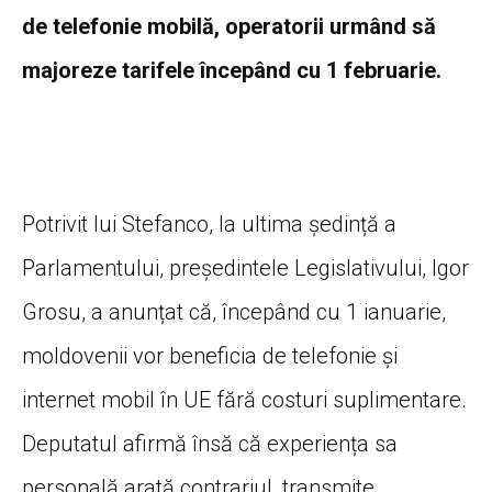
de telefonie mobilă, operatorii urmând să
majoreze tarifele începând cu 1 februarie.
Potrivit lui Stefanco, la ultima ședință a
Parlamentului, președintele Legislativului, Igor
Grosu, a anunțat că, începând cu 1 ianuarie,
moldovenii vor beneficia de telefonie și
internet mobil în UE fără costuri suplimentare.
Deputatul afirmă însă că experiența sa
personală arată contrariul, transmite