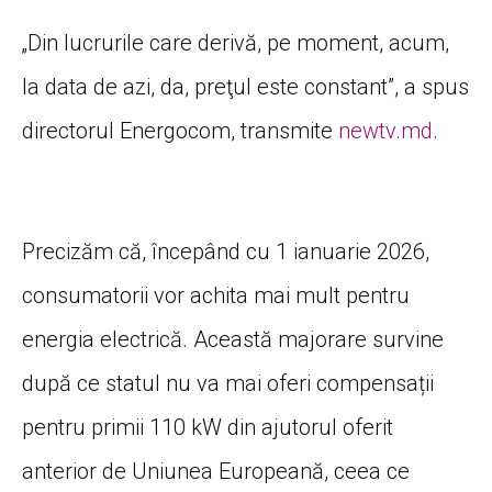
„Din lucrurile care derivă, pe moment, acum,
la data de azi, da, preţul este constant”, a spus
directorul Energocom, transmite
newtv.md
.
Precizăm că, începând cu 1 ianuarie 2026,
consumatorii vor achita mai mult pentru
energia electrică. Această majorare survine
după ce statul nu va mai oferi compensații
pentru primii 110 kW din ajutorul oferit
anterior de Uniunea Europeană, ceea ce