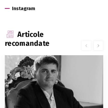
Instagram
Articole
recomandate