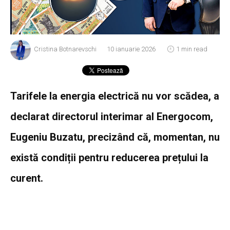
Cristina Botnarevschi
10 ianuarie 2026
1 min read
Tarifele la energia electrică nu vor scădea, a
declarat directorul interimar al Energocom,
Eugeniu Buzatu, precizând că, momentan, nu
există condiții pentru reducerea prețului la
curent.