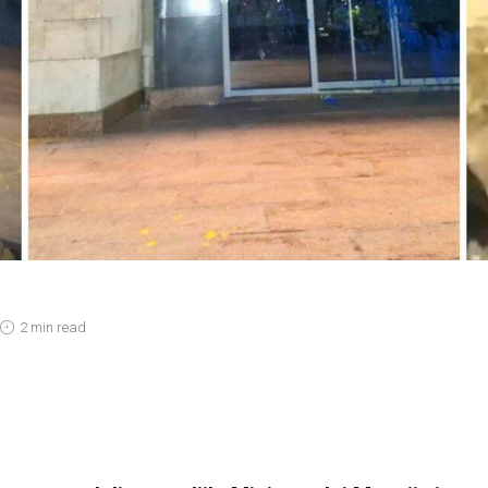
2 min read