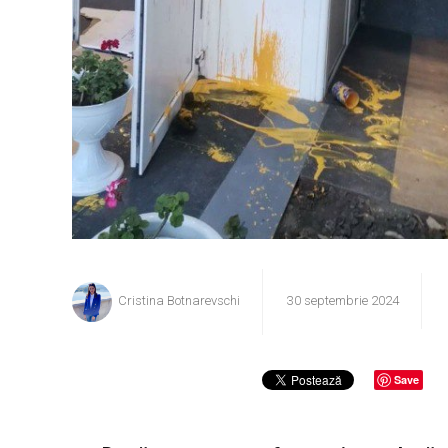
Cristina Botnarevschi
30 septembrie 2024
Save