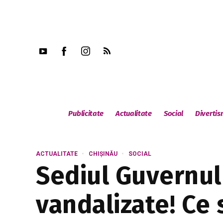
Publicitate
Actualitate
Social
Diverti
ACTUALITATE
CHIȘINĂU
SOCIAL
Sediul Guvernul
vandalizate! Ce 