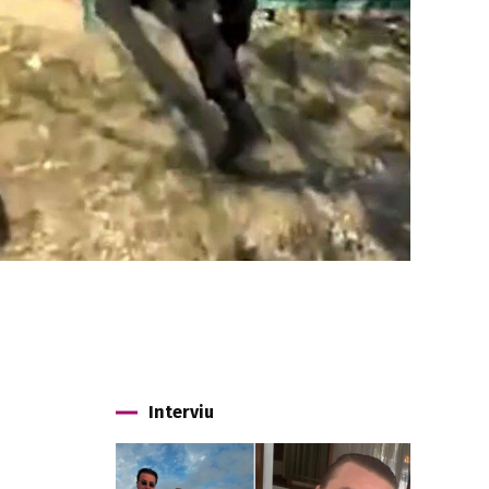
Interviu