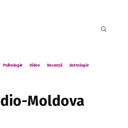
Psihologie
Video
Vacanță
Astrologie
radio-Moldova