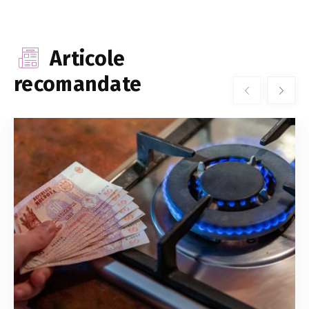
Articole
recomandate