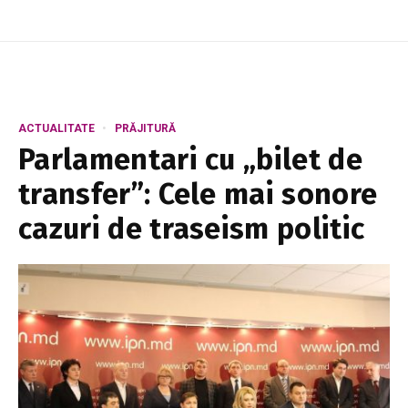
ACTUALITATE
PRĂJITURĂ
Parlamentari cu „bilet de
transfer”: Cele mai sonore
cazuri de traseism politic