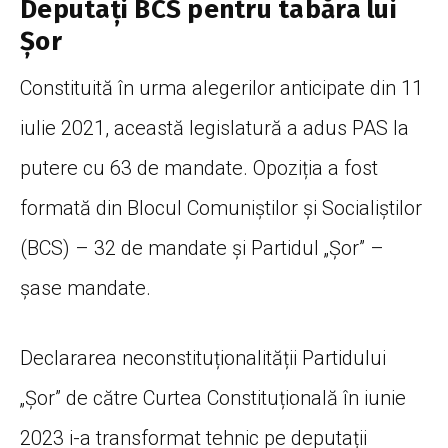
Deputați BCS pentru tabăra lui
Șor
Constituită în urma alegerilor anticipate din 11
iulie 2021, această legislatură a adus PAS la
putere cu 63 de mandate. Opoziția a fost
formată din Blocul Comuniștilor și Socialiștilor
(BCS) – 32 de mandate și Partidul „Șor” –
șase mandate.
Declararea neconstituționalității Partidului
„Șor” de către Curtea Constituțională în iunie
2023 i-a transformat tehnic pe deputații