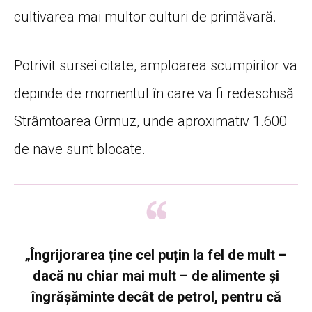
cultivarea mai multor culturi de primăvară.
Potrivit sursei citate, amploarea scumpirilor va
depinde de momentul în care va fi redeschisă
Strâmtoarea Ormuz, unde aproximativ 1.600
de nave sunt blocate.
„Îngrijorarea ține cel puțin la fel de mult –
dacă nu chiar mai mult – de alimente și
îngrășăminte decât de petrol, pentru că