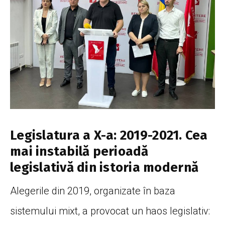
Legislatura a X-a: 2019-2021. Cea
mai instabilă perioadă
legislativă din istoria modernă
Alegerile din 2019, organizate în baza
sistemului mixt, a provocat un haos legislativ: