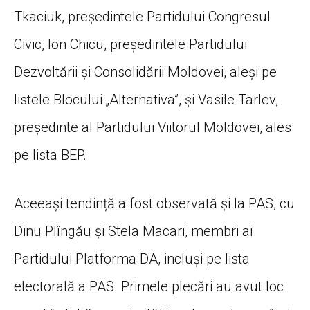
Tkaciuk, președintele Partidului Congresul
Civic, Ion Chicu, președintele Partidului
Dezvoltării și Consolidării Moldovei, aleși pe
listele Blocului „Alternativa”, și Vasile Tarlev,
președinte al Partidului Viitorul Moldovei, ales
pe lista BEP.
Aceeași tendință a fost observată și la PAS, cu
Dinu Plîngău și Stela Macari, membri ai
Partidului Platforma DA, incluși pe lista
electorală a PAS. Primele plecări au avut loc