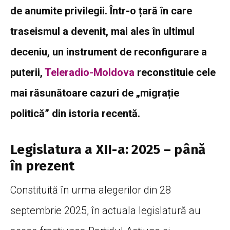
de anumite privilegii. Într-o țară în care
traseismul a devenit, mai ales în ultimul
deceniu, un instrument de reconfigurare a
puterii,
Teleradio-Moldova
reconstituie cele
mai răsunătoare cazuri de „migrație
politică” din istoria recentă.
Legislatura a XII-a: 2025 – până
în prezent
Constituită în urma alegerilor din 28
septembrie 2025, în actuala legislatură au