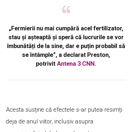
„Fermierii nu mai cumpără acel fertilizator,
stau și așteaptă și speră că lucrurile se vor
îmbunătăți de la sine, dar e puțin probabil să
se întâmple”, a declarat Preston,
potrivit
Antena 3 CNN.
Acesta susține că efectele s-ar putea resimți
deja de anul viitor, inclusiv asupra