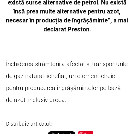
există surse alternative de petrol. Nu există
însă prea multe alternative pentru azot,
necesar în producția de îngrășăminte”, a mai
declarat Preston.
Închiderea strâmtorii a afectat și transporturile
de gaz natural lichefiat, un element-cheie
pentru producerea îngrășămintelor pe bază
de azot, inclusiv ureea.
Distribuie articolul: