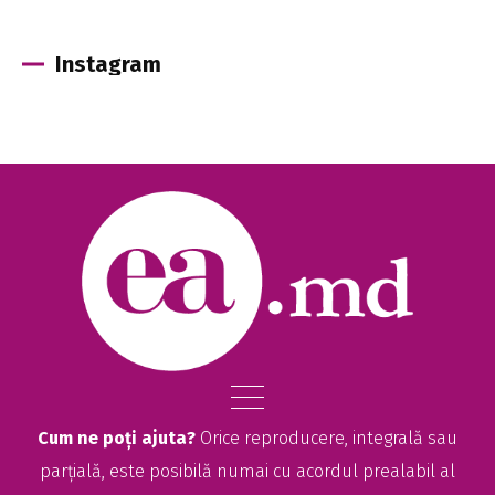
Instagram
Cum ne poți ajuta?
Orice reproducere, integrală sau
parțială, este posibilă numai cu acordul prealabil al