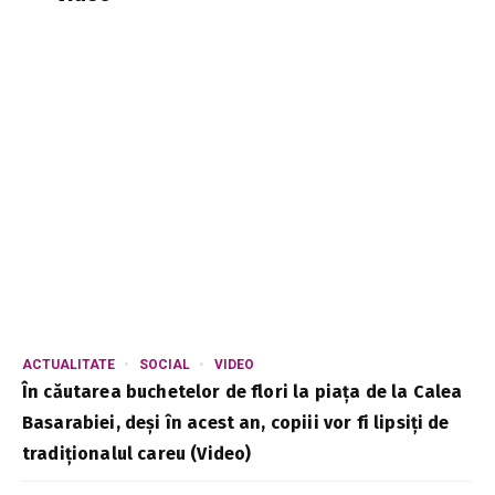
ACTUALITATE
SOCIAL
VIDEO
În căutarea buchetelor de flori la piața de la Calea
Basarabiei, deși în acest an, copiii vor fi lipsiți de
tradiționalul careu (Video)