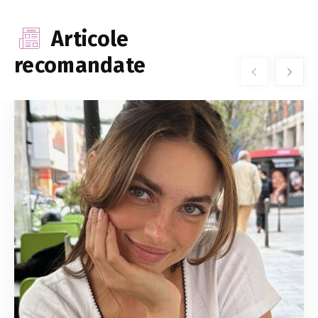
Articole
recomandate