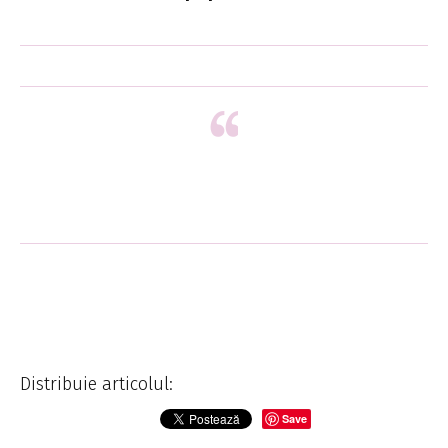
Distribuie articolul:
Save