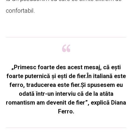
confortabil.
„Primesc foarte des acest mesaj, că ești
foarte puternică și ești de fier.
În
italiană este
ferro, traducerea este fier.
Și spusesem eu
odată într-un interviu
că de la atâta
romantism am devenit de fier”, explică Diana
Ferro.