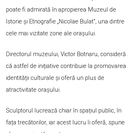
poate fi admirată în apropierea Muzeul de
Istorie și Etnografie „Nicolae Bulat”, una dintre
cele mai vizitate zone ale orașului.
Directorul muzeului, Victor Botnaru, consideră
că astfel de inițiative contribuie la promovarea
identității culturale și oferă un plus de
atractivitate orașului.
Sculptorul lucrează chiar în spațiul public, în
fața trecătorilor, iar acest lucru îi oferă, spune