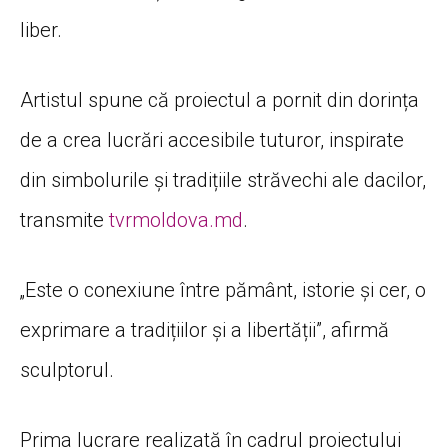
liber.
Artistul spune că proiectul a pornit din dorința
de a crea lucrări accesibile tuturor, inspirate
din simbolurile și tradițiile străvechi ale dacilor,
transmite
tvrmoldova.md
.
„Este o conexiune între pământ, istorie și cer, o
exprimare a tradițiilor și a libertății”, afirmă
sculptorul.
Prima lucrare realizată în cadrul proiectului