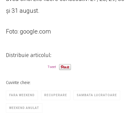
și 31 august.
Foto: google.com
Distribuie articolul:
Tweet
Cuvinte cheie:
FARA WEEKEND
RECUPERARE
SAMBATA LUCRATOARE
WEEKEND ANULAT