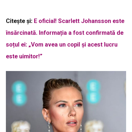
Citește și:
E oficial! Scarlett Johansson este
însărcinată. Informația a fost confirmată de
soțul ei: „Vom avea un copil și acest lucru
este uimitor!”