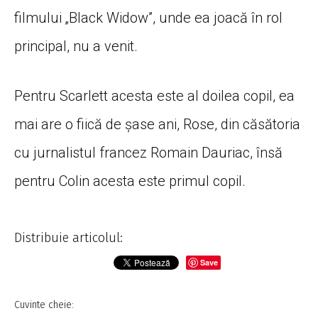
filmului „Black Widow”, unde ea joacă în rol
principal, nu a venit.
Pentru Scarlett acesta este al doilea copil, ea
mai are o fiică de șase ani, Rose, din căsătoria
cu jurnalistul francez Romain Dauriac, însă
pentru Colin acesta este primul copil.
Distribuie articolul:
Save
Cuvinte cheie: