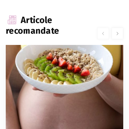
Articole
recomandate