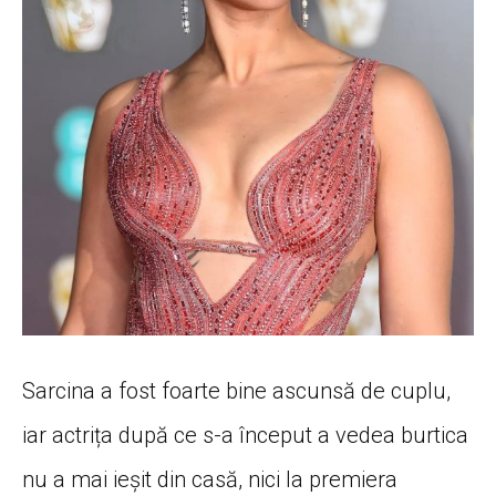
Sarcina a fost foarte bine ascunsă de cuplu,
iar actrița după ce s-a început a vedea burtica
nu a mai ieșit din casă, nici la premiera