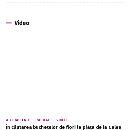
Video
ACTUALITATE
SOCIAL
VIDEO
În căutarea buchetelor de flori la piața de la Calea