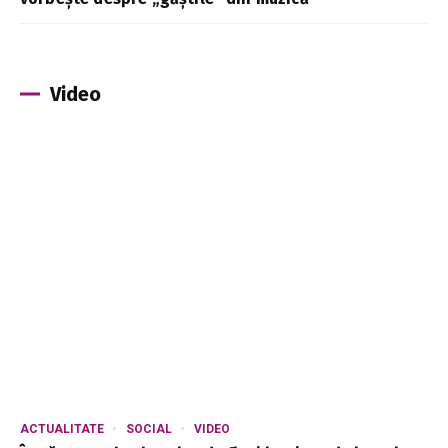
Video
ACTUALITATE
SOCIAL
VIDEO