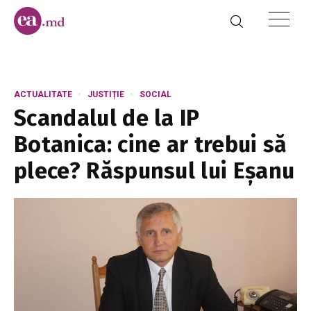
ACTUALITATE
JUSTIȚIE
SOCIAL
Scandalul de la IP
Botanica: cine ar trebui să
plece? Răspunsul lui Eșanu