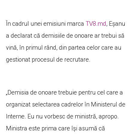
În cadrul unei emisiuni marca
TV8.md
, Eșanu
a declarat că demisiile de onoare ar trebui să
vină, în primul rând, din partea celor care au
gestionat procesul de recrutare.
„Demisia de onoare trebuie pentru cel care a
organizat selectarea cadrelor în Ministerul de
Interne. Eu nu vorbesc de ministră, apropo.
Ministra este prima care își asumă că