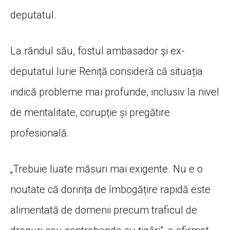
deputatul.
La rândul său, fostul ambasador și ex-
deputatul Iurie Reniță consideră că situația
indică probleme mai profunde, inclusiv la nivel
de mentalitate, corupție și pregătire
profesională.
„Trebuie luate măsuri mai exigente. Nu e o
noutate că dorința de îmbogățire rapidă este
alimentată de domenii precum traficul de