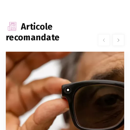
Articole
recomandate