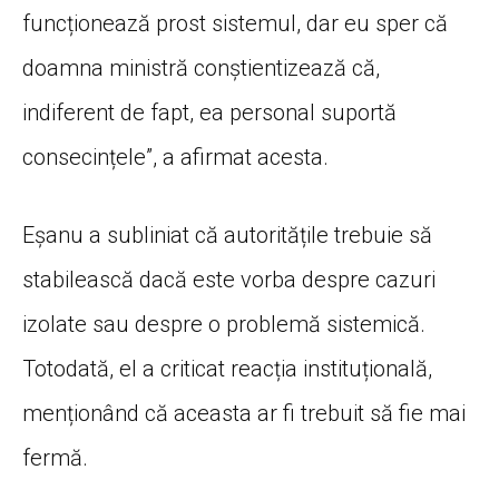
funcționează prost sistemul, dar eu sper că
doamna ministră conștientizează că,
indiferent de fapt, ea personal suportă
consecințele”, a afirmat acesta.
Eșanu a subliniat că autoritățile trebuie să
stabilească dacă este vorba despre cazuri
izolate sau despre o problemă sistemică.
Totodată, el a criticat reacția instituțională,
menționând că aceasta ar fi trebuit să fie mai
fermă.