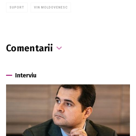
SUPORT
VIN MOLDOVENESC
Comentarii
Interviu