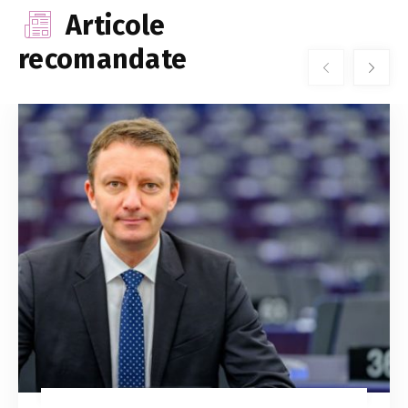
Articole
recomandate