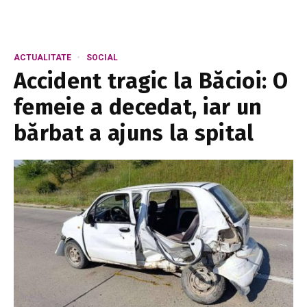
ACTUALITATE
SOCIAL
Accident tragic la Băcioi: O
femeie a decedat, iar un
bărbat a ajuns la spital