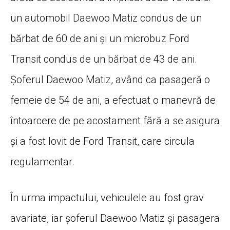
un automobil Daewoo Matiz condus de un
bărbat de 60 de ani și un microbuz Ford
Transit condus de un bărbat de 43 de ani.
Șoferul Daewoo Matiz, având ca pasageră o
femeie de 54 de ani, a efectuat o manevră de
întoarcere de pe acostament fără a se asigura
și a fost lovit de Ford Transit, care circula
regulamentar.
În urma impactului, vehiculele au fost grav
avariate, iar șoferul Daewoo Matiz și pasagera