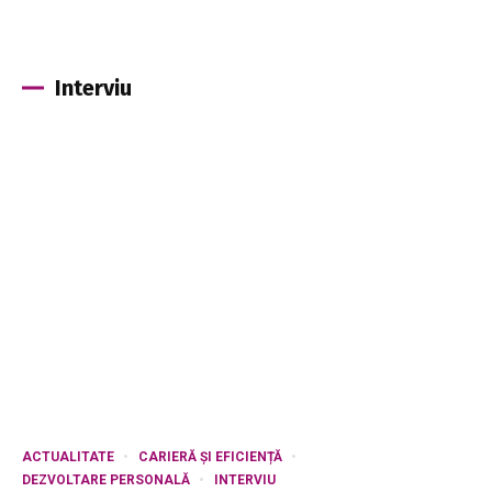
Interviu
ACTUALITATE
CARIERĂ ȘI EFICIENȚĂ
DEZVOLTARE PERSONALĂ
INTERVIU