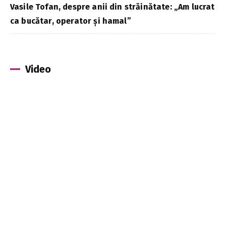
Vasile Tofan, despre anii din străinătate: „Am lucrat
ca bucătar, operator și hamal”
Video