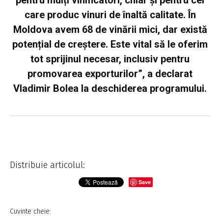
care produc vinuri de înaltă calitate. În
Moldova avem 68 de vinării mici, dar există
potențial de creștere. Este vital să le oferim
tot sprijinul necesar, inclusiv pentru
promovarea exporturilor”, a declarat
Vladimir Bolea la deschiderea programului.
Distribuie articolul:
Save
Cuvinte cheie: