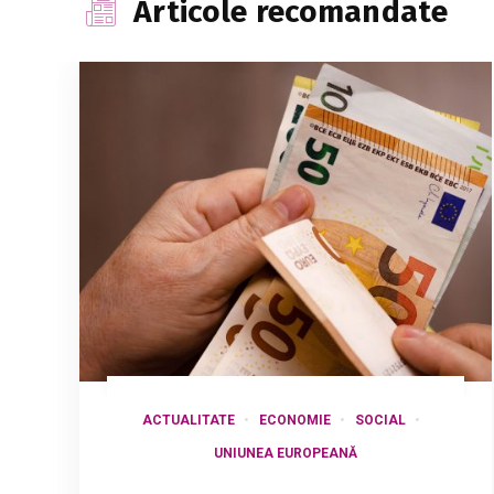
Articole recomandate
ACTUALITATE
ECONOMIE
SOCIAL
UNIUNEA EUROPEANĂ