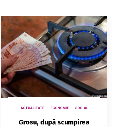
ACTUALITATE
ECONOMIE
SOCIAL
Grosu, după scumpirea