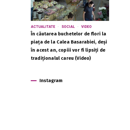
ACTUALITATE
SOCIAL
VIDEO
În căutarea buchetelor de flori la
piața de la Calea Basarabiei, deși
în acest an, copiii vor fi lipsiți de
tradiționalul careu (Video)
Instagram