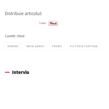
Distribuie articolul:
Tweet
Cuvinte cheie:
DENUNȚ
MAIA SANDU
PREMII
VICTORIA FURTUNĂ
Interviu