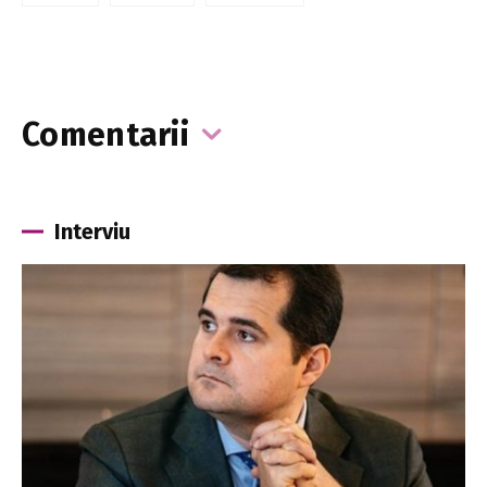
Comentarii
Interviu