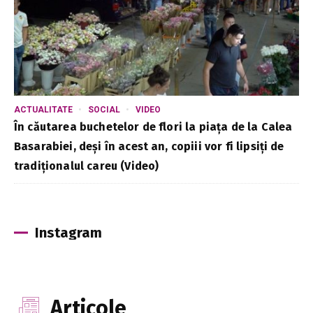
ACTUALITATE
SOCIAL
VIDEO
În căutarea buchetelor de flori la piața de la Calea
Basarabiei, deși în acest an, copiii vor fi lipsiți de
tradiționalul careu (Video)
Instagram
Articole