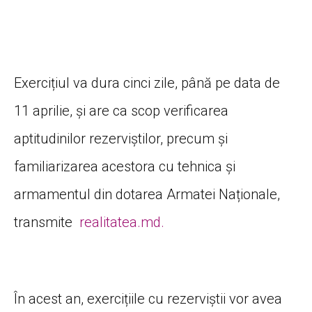
Exercițiul va dura cinci zile, până pe data de
11 aprilie, și are ca scop verificarea
aptitudinilor rezerviștilor, precum și
familiarizarea acestora cu tehnica și
armamentul din dotarea Armatei Naționale,
transmite
realitatea.md.
În acest an, exercițiile cu rezerviștii vor avea