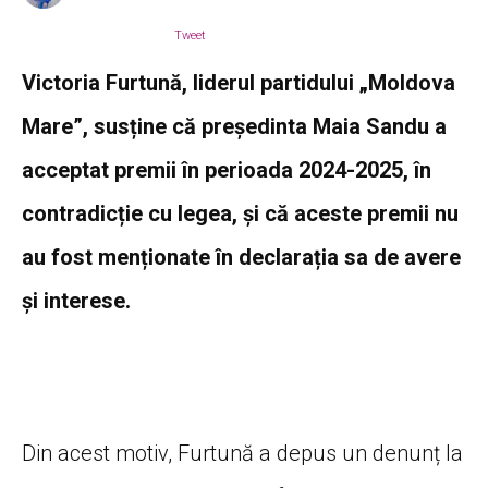
Tweet
Victoria Furtună, liderul partidului „Moldova
Mare”, susține că președinta Maia Sandu a
acceptat premii în perioada 2024-2025, în
contradicție cu legea, și că aceste premii nu
au fost menționate în declarația sa de avere
și interese.
Din acest motiv, Furtună a depus un denunț la