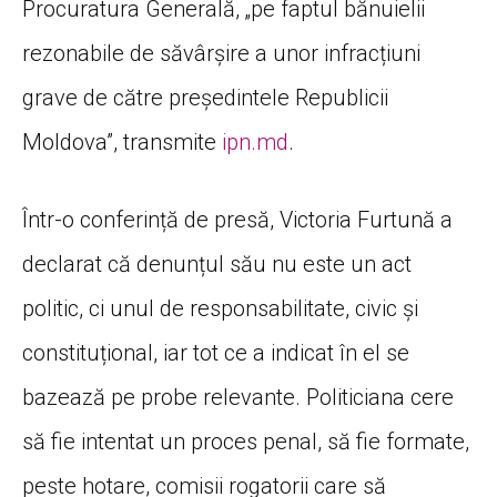
Procuratura Generală, „pe faptul bănuielii
rezonabile de săvârșire a unor infracțiuni
grave de către președintele Republicii
Moldova”, transmite
ipn.md
.
Într-o conferință de presă, Victoria Furtună a
declarat că denunțul său nu este un act
politic, ci unul de responsabilitate, civic și
constituțional, iar tot ce a indicat în el se
bazează pe probe relevante. Politiciana cere
să fie intentat un proces penal, să fie formate,
peste hotare, comisii rogatorii care să