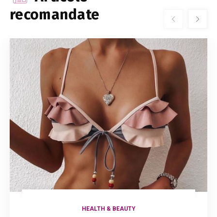
recomandate
HEALTH & BEAUTY