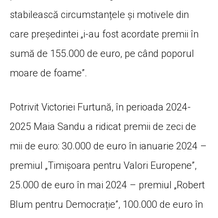
stabilească circumstanțele și motivele din
care președintei „i-au fost acordate premii în
sumă de 155.000 de euro, pe când poporul
moare de foame”.
Potrivit Victoriei Furtună, în perioada 2024-
2025 Maia Sandu a ridicat premii de zeci de
mii de euro: 30.000 de euro în ianuarie 2024 –
premiul „Timișoara pentru Valori Europene”,
25.000 de euro în mai 2024 – premiul „Robert
Blum pentru Democrație”, 100.000 de euro în