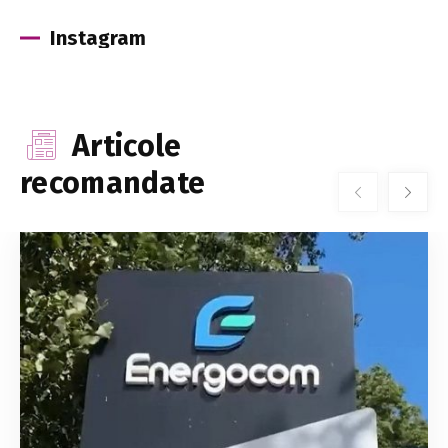
Instagram
Articole
recomandate