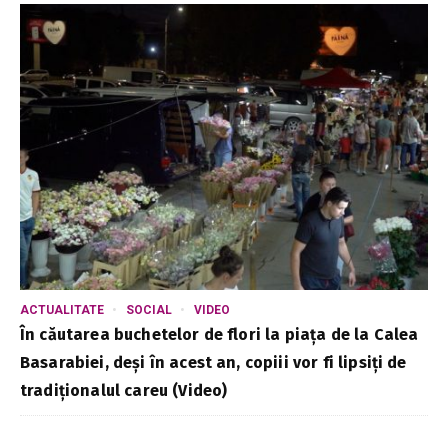
ACTUALITATE
SOCIAL
VIDEO
În căutarea buchetelor de flori la piața de la Calea
Basarabiei, deși în acest an, copiii vor fi lipsiți de
tradiționalul careu (Video)