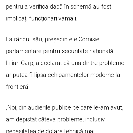
pentru a verifica dacă în schemă au fost
implicați funcționari vamali.
La rândul său, președintele Comisiei
parlamentare pentru securitate națională,
Lilian Carp, a declarat că una dintre probleme
ar putea fi lipsa echipamentelor moderne la
frontieră.
„Noi, din audierile publice pe care le-am avut,
am depistat câteva probleme, inclusiv
necesitatea de dotare tehnică mai