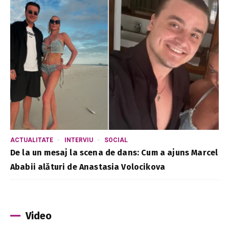
ACTUALITATE
INTERVIU
SOCIAL
De la un mesaj la scena de dans: Cum a ajuns Marcel
Ababii alături de Anastasia Volocikova
Video