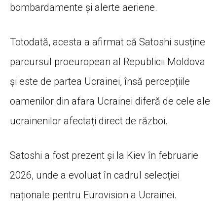
bombardamente și alerte aeriene.
Totodată, acesta a afirmat că Satoshi susține
parcursul proeuropean al Republicii Moldova
și este de partea Ucrainei, însă percepțiile
oamenilor din afara Ucrainei diferă de cele ale
ucrainenilor afectați direct de război.
Satoshi a fost prezent și la Kiev în februarie
2026, unde a evoluat în cadrul selecției
naționale pentru Eurovision a Ucrainei.