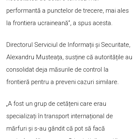
performantă a punctelor de trecere, mai ales
la frontiera ucraineană”, a spus acesta.
Directorul Serviciul de Informații și Securitate,
Alexandru Musteața, susține că autoritățile au
consolidat deja măsurile de control la
frontieră pentru a preveni cazuri similare.
„A fost un grup de cetățeni care erau
specializați în transport internațional de
mărfuri și s-au gândit că pot să facă