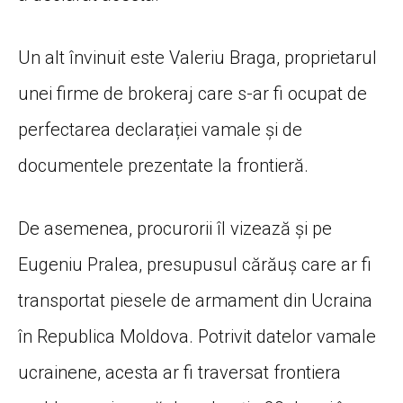
Un alt învinuit este Valeriu Braga, proprietarul
unei firme de brokeraj care s-ar fi ocupat de
perfectarea declarației vamale și de
documentele prezentate la frontieră.
De asemenea, procurorii îl vizează și pe
Eugeniu Pralea, presupusul cărăuș care ar fi
transportat piesele de armament din Ucraina
în Republica Moldova. Potrivit datelor vamale
ucrainene, acesta ar fi traversat frontiera