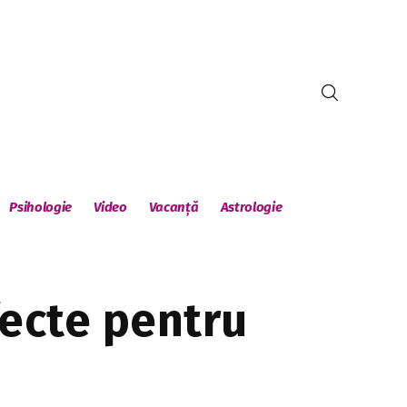
Psihologie
Video
Vacanță
Astrologie
fecte pentru