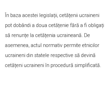
În baza acestei legislații, cetățenii ucraineni
pot dobândi a doua cetățenie fără a fi obligați
să renunțe la cetățenia ucraineană. De
asemenea, actul normativ permite etnicilor
ucraineni din statele respective să devină
cetățeni ucraineni în procedură simplificată.