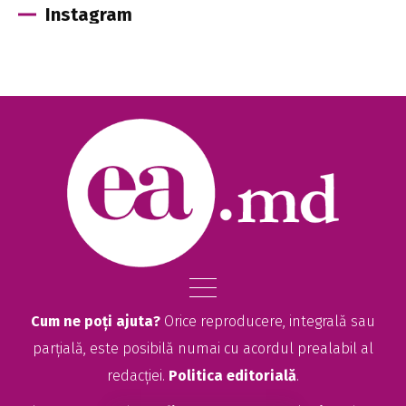
Instagram
Cum ne poți ajuta?
Orice reproducere, integrală sau
parțială, este posibilă numai cu acordul prealabil al
redacției.
Politica editorială
.