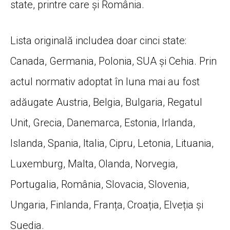
state, printre care și România.
Lista originală includea doar cinci state:
Canada, Germania, Polonia, SUA și Cehia. Prin
actul normativ adoptat în luna mai au fost
adăugate Austria, Belgia, Bulgaria, Regatul
Unit, Grecia, Danemarca, Estonia, Irlanda,
Islanda, Spania, Italia, Cipru, Letonia, Lituania,
Luxemburg, Malta, Olanda, Norvegia,
Portugalia, România, Slovacia, Slovenia,
Ungaria, Finlanda, Franța, Croația, Elveția și
Suedia.