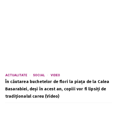
ACTUALITATE
SOCIAL
VIDEO
În căutarea buchetelor de flori la piața de la Calea
Basarabiei, deși în acest an, copiii vor fi lipsiți de
tradiționalul careu (Video)