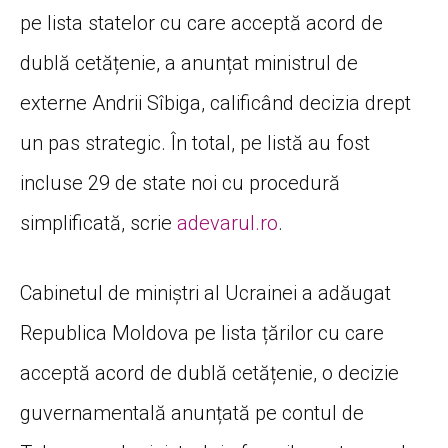
pe lista statelor cu care acceptă acord de
dublă cetățenie, a anunțat ministrul de
externe Andrii Sîbiga, calificând decizia drept
un pas strategic. În total, pe listă au fost
incluse 29 de state noi cu procedură
simplificată, scrie
adevarul.ro
.
Cabinetul de miniștri al Ucrainei a adăugat
Republica Moldova pe lista țărilor cu care
acceptă acord de dublă cetățenie, o decizie
guvernamentală anunțată pe contul de