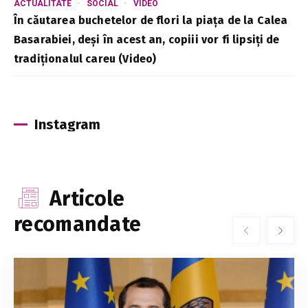
ACTUALITATE
SOCIAL
VIDEO
În căutarea buchetelor de flori la piața de la Calea
Basarabiei, deși în acest an, copiii vor fi lipsiți de
tradiționalul careu (Video)
Instagram
Articole
recomandate