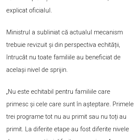
explicat oficialul.
Ministrul a subliniat că actualul mecanism
trebuie revizuit și din perspectiva echității,
întrucât nu toate familiile au beneficiat de
același nivel de sprijin.
„Nu este echitabil pentru familiile care
primesc și cele care sunt în așteptare. Primele
trei programe tot nu au primit sau nu toți au
primit. La diferite etape au fost diferite nivele