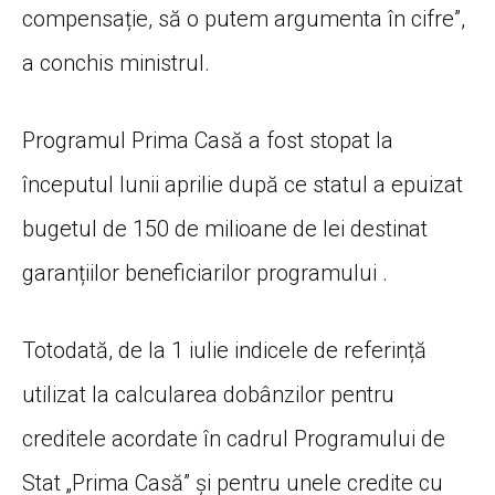
compensație, să o putem argumenta în cifre”,
a conchis ministrul.
Programul Prima Casă a fost stopat la
începutul lunii aprilie după ce statul a epuizat
bugetul de 150 de milioane de lei destinat
garanțiilor beneficiarilor programului .
Totodată, de la 1 iulie indicele de referință
utilizat la calcularea dobânzilor pentru
creditele acordate în cadrul Programului de
Stat „Prima Casă” și pentru unele credite cu