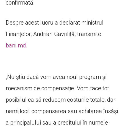
confirmată.
Despre acest lucru a declarat ministrul
Finanțelor, Andrian Gavriliță, transmite
bani.md
.
„Nu știu dacă vom avea noul program și
mecanism de compensație. Vom face tot
posibilul ca să reducem costurile totale, dar
nemijlocit compensarea sau achitarea însăși
a principalului sau a creditului în numele