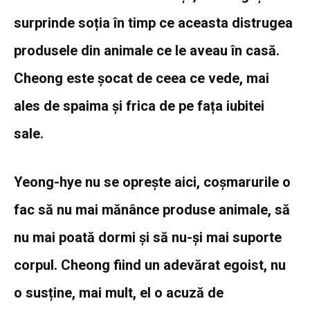
surprinde soția în timp ce aceasta distrugea
produsele din animale ce le aveau în casă.
Cheong este șocat de ceea ce vede, mai
ales de spaima și frica de pe fața iubitei
sale.
Yeong-hye nu se oprește aici, coșmarurile o
fac să nu mai mănânce produse animale, să
nu mai poată dormi și să nu-și mai suporte
corpul. Cheong fiind un adevărat egoist, nu
o susține, mai mult, el o acuză de