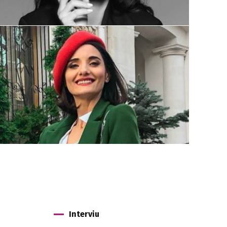
Interviu