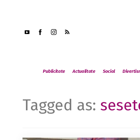
Publicitate
Actualitate
Social
Diverti
Tagged as:
seset