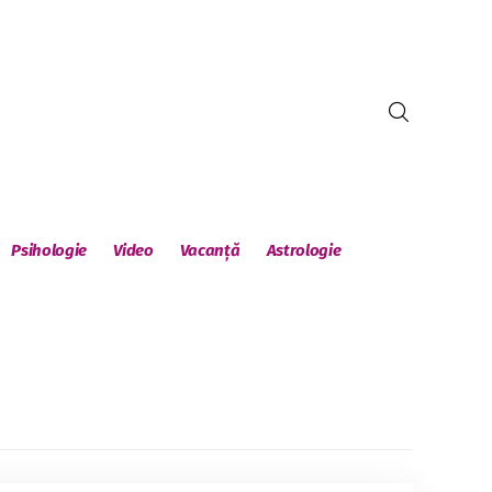
Psihologie
Video
Vacanță
Astrologie