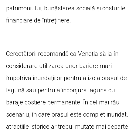
patrimoniului, bunăstarea socială și costurile
financiare de întreținere.
Cercetătorii recomandă ca Veneția să ia în
considerare utilizarea unor bariere mari
împotriva inundațiilor pentru a izola orașul de
lagună sau pentru a înconjura laguna cu
baraje costiere permanente. În cel mai rău
scenariu, în care orașul este complet inundat,
atracțiile istorice ar trebui mutate mai departe