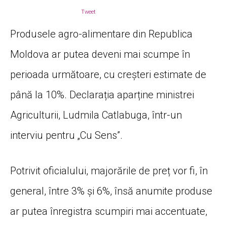
Tweet
Produsele agro-alimentare din Republica
Moldova ar putea deveni mai scumpe în
perioada următoare, cu creșteri estimate de
până la 10%. Declarația aparține ministrei
Agriculturii, Ludmila Catlabuga, într-un
interviu pentru „Cu Sens”.
Potrivit oficialului, majorările de preț vor fi, în
general, între 3% și 6%, însă anumite produse
ar putea înregistra scumpiri mai accentuate,