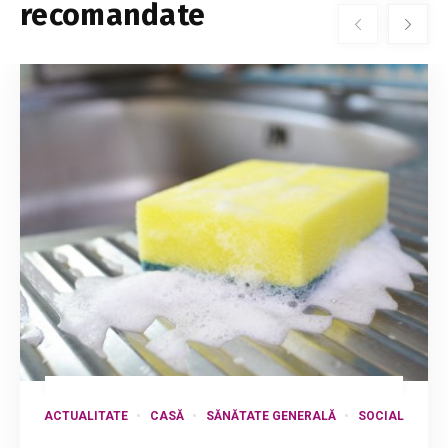
recomandate
ACTUALITATE
CASĂ
SĂNĂTATE GENERALĂ
SOCIAL