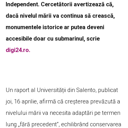
Independent. Cercetătorii avertizează că,
dacă nivelul mării va continua să crească,
monumentele istorice ar putea deveni
accesibile doar cu submarinul, scrie
digi24.ro.
Un raport al Universității din Salento, publicat
joi, 16 aprilie, afirmă că creșterea prevăzută a
nivelului mării va necesita adaptări pe termen
lung „fără precedent”, echilibrând conservarea