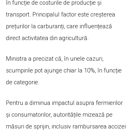
în funcție de costurile de producție și
transport. Principalul factor este creșterea
prețurilor la carburanți, care influențează
direct activitatea din agricultură.
Ministra a precizat că, în unele cazuri,
scumpirile pot ajunge chiar la 10%, în funcție
de categorie.
Pentru a diminua impactul asupra fermierilor
și consumatorilor, autoritățile mizează pe
măsuri de sprijin, inclusiv rambursarea accizei