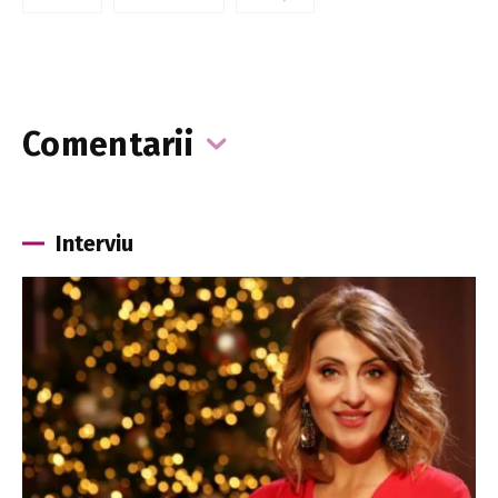
Comentarii
Interviu