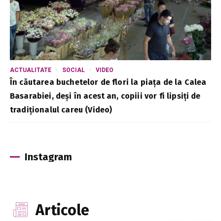
ACTUALITATE
SOCIAL
VIDEO
În căutarea buchetelor de flori la piața de la Calea
Basarabiei, deși în acest an, copiii vor fi lipsiți de
tradiționalul careu (Video)
Instagram
Articole