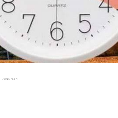
2 min read