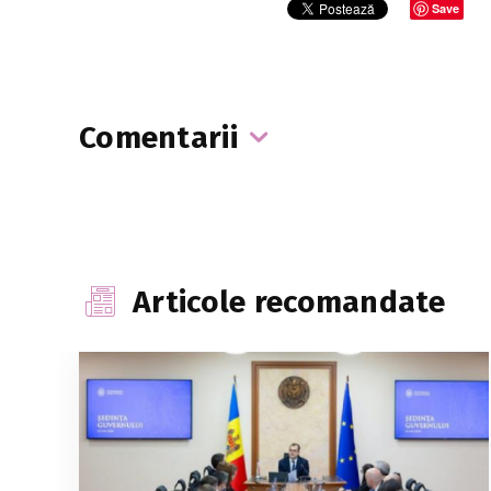
Save
Comentarii
Articole recomandate