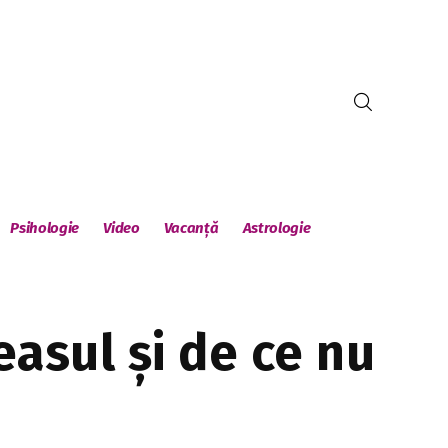
Psihologie
Video
Vacanță
Astrologie
asul și de ce nu