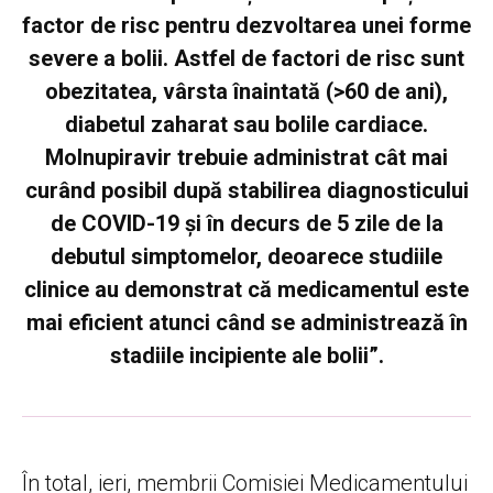
factor de risc pentru dezvoltarea unei forme
severe a bolii. Astfel de factori de risc sunt
obezitatea, vârsta înaintată (>60 de ani),
diabetul zaharat sau bolile cardiace.
Molnupiravir trebuie administrat cât mai
curând posibil după stabilirea diagnosticului
de COVID-19 și în decurs de 5 zile de la
debutul simptomelor, deoarece studiile
clinice au demonstrat că medicamentul este
mai eficient atunci când se administrează în
stadiile incipiente ale bolii”.
În total, ieri, membrii Comisiei Medicamentului