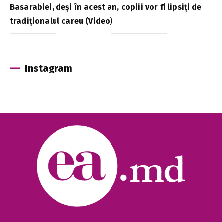
Basarabiei, deși în acest an, copiii vor fi lipsiți de
tradiționalul careu (Video)
Instagram