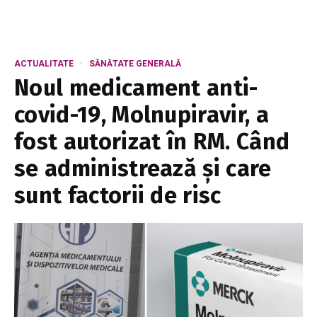
ACTUALITATE
SĂNĂTATE GENERALĂ
Noul medicament anti-
covid-19, Molnupiravir, a
fost autorizat în RM. Când
se administrează și care
sunt factorii de risc