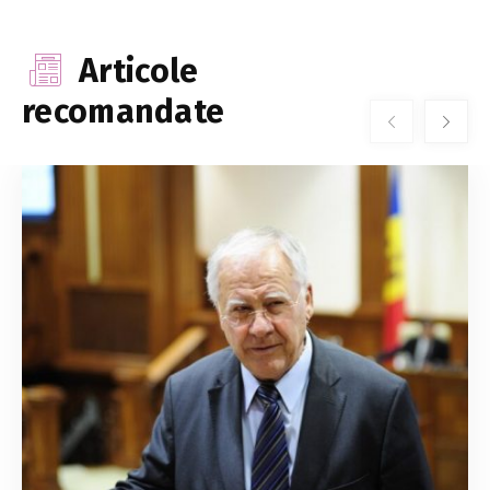
Articole
recomandate