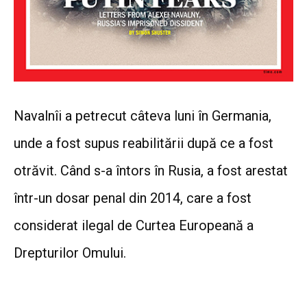
Navalnîi a petrecut câteva luni în Germania,
unde a fost supus reabilitării după ce a fost
otrăvit. Când s-a întors în Rusia, a fost arestat
într-un dosar penal din 2014, care a fost
considerat ilegal de Curtea Europeană a
Drepturilor Omului.