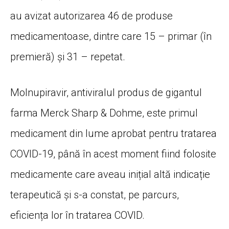
au avizat autorizarea 46 de produse
medicamentoase, dintre care 15 – primar (în
premieră) și 31 – repetat.
Molnupiravir, antiviralul produs de gigantul
farma Merck Sharp & Dohme, este primul
medicament din lume aprobat pentru tratarea
COVID-19, până în acest moment fiind folosite
medicamente care aveau inițial altă indicație
terapeutică și s-a constat, pe parcurs,
eficiența lor în tratarea COVID.