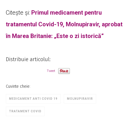
Citește și:
Primul medicament pentru
tratamentul Covid-19, Molnupiravir, aprobat
în Marea Britanie: „Este o zi istorică”
Distribuie articolul:
Tweet
Cuvinte cheie:
MEDICAMENT ANTI COVID 19
MOLNUPIRAVIR
TRATAMENT COVID