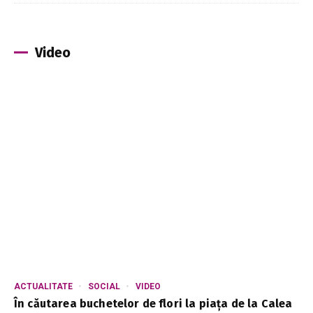
Video
ACTUALITATE
SOCIAL
VIDEO
În căutarea buchetelor de flori la piața de la Calea