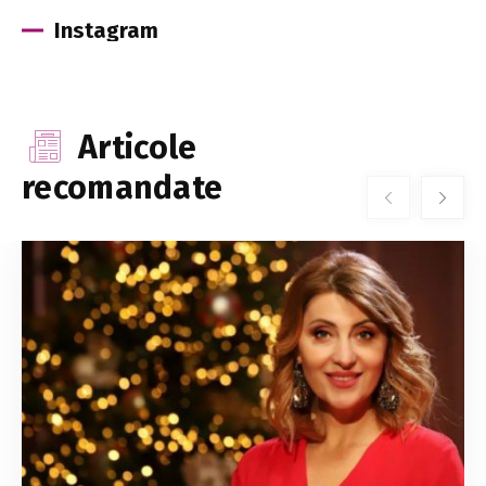
Instagram
Articole
recomandate