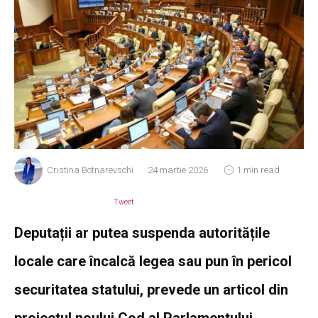
Cristina Botnarevschi
24 martie 2026
1 min read
Tweet
Deputații ar putea suspenda autoritățile
locale care încalcă legea sau pun în pericol
securitatea statului, prevede un articol din