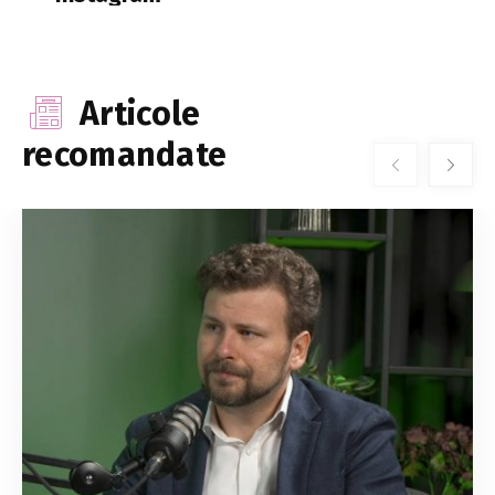
Articole
recomandate