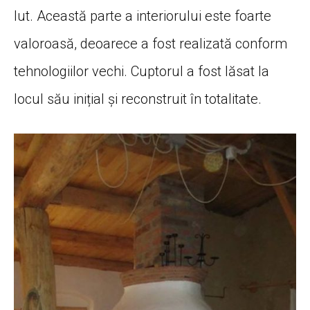
lut. Această parte a interiorului este foarte
valoroasă, deoarece a fost realizată conform
tehnologiilor vechi. Cuptorul a fost lăsat la
locul său inițial și reconstruit în totalitate.