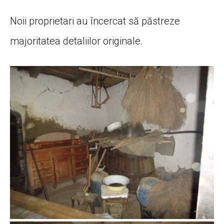
Noii proprietari au încercat să păstreze
majoritatea detaliilor originale.