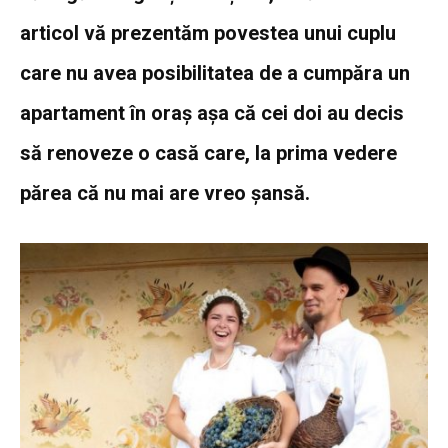
articol vă prezentăm povestea unui cuplu
care nu avea posibilitatea de a cumpăra un
apartament în oraș așa că cei doi au decis
să renoveze o casă care, la prima vedere
părea că nu mai are vreo șansă.