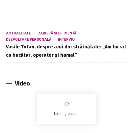
ACTUALITATE
CARIERĂ ȘI EFICIENȚĂ
DEZVOLTARE PERSONALĂ
INTERVIU
Vasile Tofan, despre anii din străinătate: „Am lucrat
ca bucătar, operator și hamal”
Video
Loading posts...