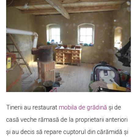
Tinerii au restaurat
mobila de grădină
și de
casă veche rămasă de la proprietarii anteriori
și au decis să repare cuptorul din cărămidă și