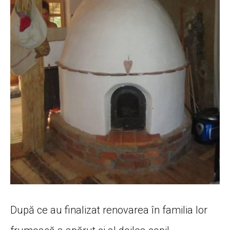
După ce au finalizat renovarea în familia lor