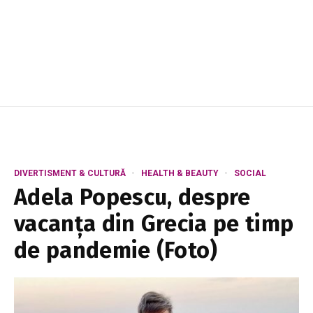
DIVERTISMENT & CULTURĂ
HEALTH & BEAUTY
SOCIAL
Adela Popescu, despre
vacanța din Grecia pe timp
de pandemie (Foto)