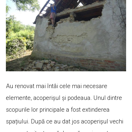
Au renovat mai întâi cele mai necesare
elemente, acoperișul și podeaua. Unul dintre
scopurile lor principale a fost extinderea
spațiului. După ce au dat jos acoperișul vechi