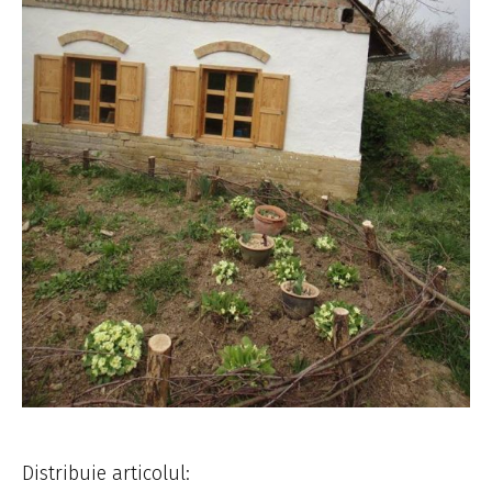
Distribuie articolul: