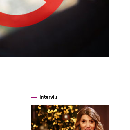
Interviu