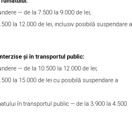
 fumatului:
ndere — de la 7.500 la 9.000 de lei;
500 la 12.000 de lei, inclusiv posibilă suspendare 
nterzise și în transportul public:
ndere — de la 10.500 la 12.000 de lei;
.500 la 15.000 de lei cu posibilă suspendare a
tului în transportul public — de la 3.900 la 4.500