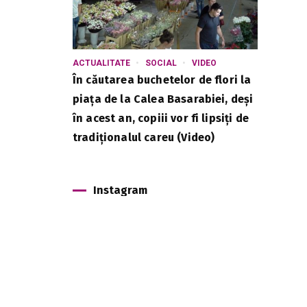
ACTUALITATE
SOCIAL
VIDEO
În căutarea buchetelor de flori la
piața de la Calea Basarabiei, deși
în acest an, copiii vor fi lipsiți de
tradiționalul careu (Video)
Instagram