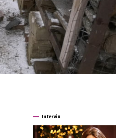
Interviu