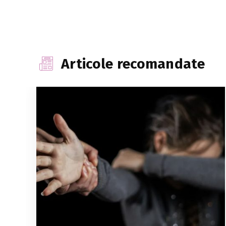
Articole recomandate