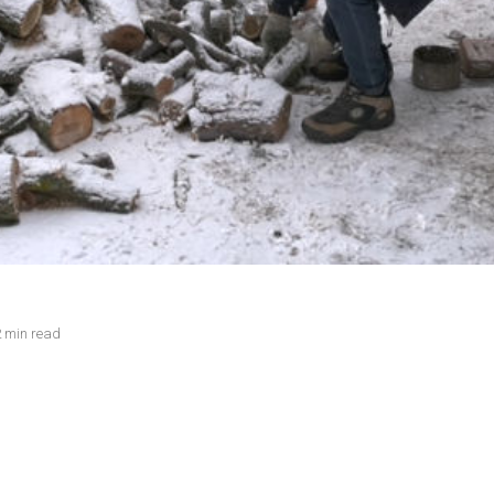
 min read