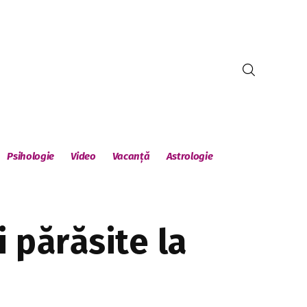
Psihologie
Video
Vacanță
Astrologie
i părăsite la