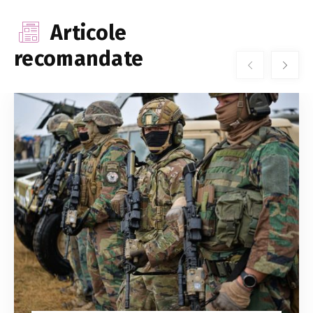
Articole
recomandate