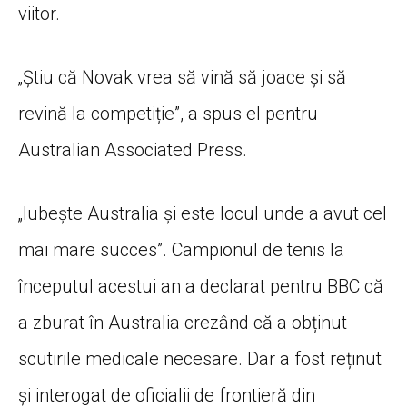
viitor.
„Știu că Novak vrea să vină să joace și să
revină la competiție”, a spus el pentru
Australian Associated Press.
„Iubește Australia și este locul unde a avut cel
mai mare succes”. Campionul de tenis la
începutul acestui an a declarat pentru BBC că
a zburat în Australia crezând că a obținut
scutirile medicale necesare. Dar a fost reținut
și interogat de oficialii de frontieră din