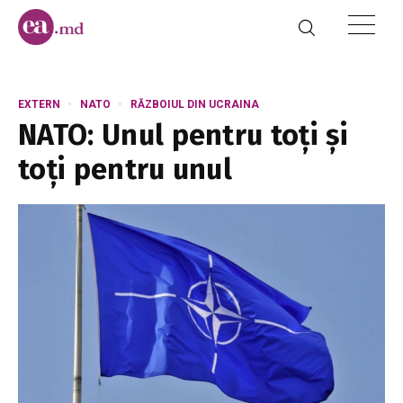
EXTERN
NATO
RĂZBOIUL DIN UCRAINA
NATO: Unul pentru toți și
toți pentru unul