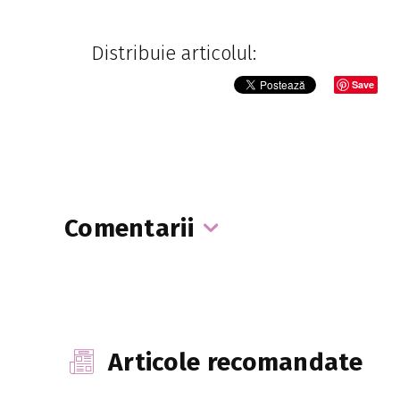
Distribuie articolul:
Save
Comentarii
Articole recomandate