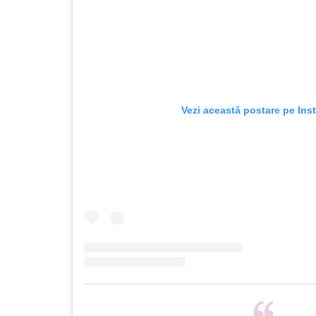
Vezi această postare pe Ins