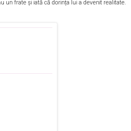
au un frate și iată că dorința lui a devenit realitate.