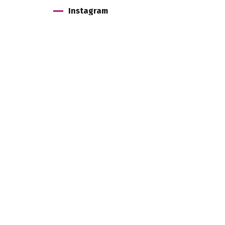
Instagram