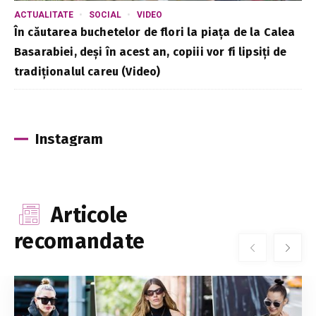
ACTUALITATE
SOCIAL
VIDEO
În căutarea buchetelor de flori la piața de la Calea
Basarabiei, deși în acest an, copiii vor fi lipsiți de
tradiționalul careu (Video)
Instagram
Articole
recomandate