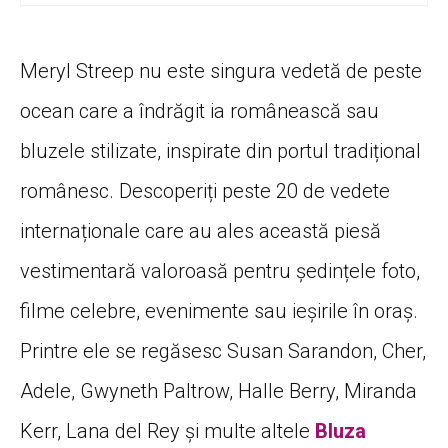
Meryl Streep nu este singura vedetă de peste
ocean care a îndrăgit ia românească sau
bluzele stilizate, inspirate din portul tradițional
românesc. Descoperiți peste 20 de vedete
internaționale care au ales această piesă
vestimentară valoroasă pentru ședințele foto,
filme celebre, evenimente sau ieșirile în oraș.
Printre ele se regăsesc Susan Sarandon, Cher,
Adele, Gwyneth Paltrow, Halle Berry, Miranda
Kerr, Lana del Rey și multe altele
Bluza