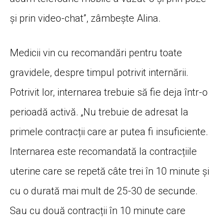
și prin video-chat”, zâmbește Alina.
Medicii vin cu recomandări pentru toate
gravidele, despre timpul potrivit internării.
Potrivit lor, internarea trebuie să fie deja într-o
perioadă activă. „Nu trebuie de adresat la
primele contracții care ar putea fi insuficiente.
Internarea este recomandată la contracțiile
uterine care se repetă câte trei în 10 minute și
cu o durată mai mult de 25-30 de secunde.
Sau cu două contracții în 10 minute care