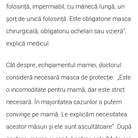
folosință, impermiabil, cu mânecă lungă, un
șorț de unică folosință. Este obligatorie masca
chirurgicală, obligatoriu ochelari sau vizieră”,
explică medicul.
Cât despre, echipamentul mamei, doctorul
consideră necesară masca de protecție. „Este
o incomoditate pentru mamă, dar este strict
necesară. În majoritatea cazurilor o putem
convinge pe mamă. Le explicăm necesitatea
acestor măsuri și ele sunt ascultătoare”. După