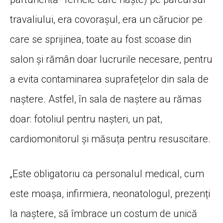
travaliului, era covorașul, era un cărucior pe
care se sprijinea, toate au fost scoase din
salon și rămân doar lucrurile necesare, pentru
a evita contaminarea suprafețelor din sala de
naștere. Astfel, în sala de naștere au rămas
doar: fotoliul pentru nașteri, un pat,
cardiomonitorul și măsuța pentru resuscitare.
„Este obligatoriu ca personalul medical, cum
este moașa, infirmiera, neonatologul, prezenți
la naștere, să îmbrace un costum de unică