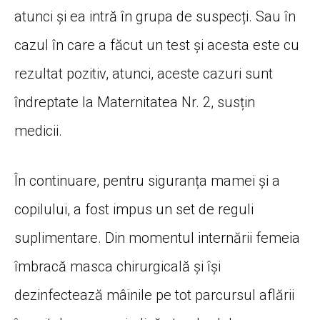
atunci și ea intră în grupa de suspecți. Sau în
cazul în care a făcut un test și acesta este cu
rezultat pozitiv, atunci, aceste cazuri sunt
îndreptate la Maternitatea Nr. 2, susțin
medicii.
În continuare, pentru siguranța mamei și a
copilului, a fost impus un set de reguli
suplimentare. Din momentul internării femeia
îmbracă masca chirurgicală și își
dezinfectează mâinile pe tot parcursul aflării