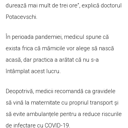
durează mai mult de trei ore”, explică doctorul
Potacevschi.
În perioada pandemiei, medicul spune că
exista frica că mămicile vor alege să nască
acasă, dar practica a arătat că nu s-a
întâmplat acest lucru.
Deopotrivă, medicii recomandă ca gravidele
să vină la maternitate cu propriul transport și
să evite ambulanțele pentru a reduce riscurile
de infectare cu COVID-19.