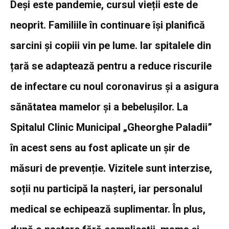
Deși este pandemie, cursul vieții este de
neoprit. Familiile în continuare își planifică
sarcini și copiii vin pe lume. Iar spitalele din
țară se adaptează pentru a reduce riscurile
de infectare cu noul coronavirus și a asigura
sănătatea mamelor și a bebelușilor. La
Spitalul Clinic Municipal „Gheorghe Paladii”
în acest sens au fost aplicate un șir de
măsuri de prevenție. Vizitele sunt interzise,
soții nu participă la nașteri, iar personalul
medical se echipează suplimentar. În plus,