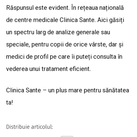
Răspunsul este evident. În rețeaua națională
de centre medicale Clinica Sante. Aici găsiți
un spectru larg de analize generale sau
speciale, pentru copii de orice vârste, dar și
medici de profil pe care îi puteți consulta în
vederea unui tratament eficient.
Clinica Sante – un plus mare pentru sănătatea
ta!
Distribuie articolul: