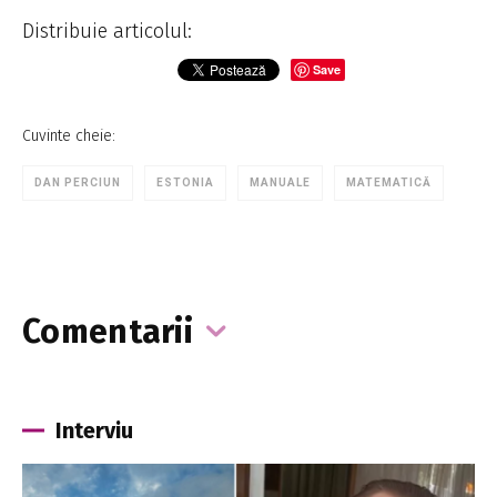
Distribuie articolul:
Save
Cuvinte cheie:
DAN PERCIUN
ESTONIA
MANUALE
MATEMATICĂ
Comentarii
Interviu