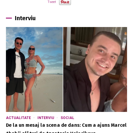
Tweet
Interviu
ACTUALITATE
INTERVIU
SOCIAL
De la un mesaj la scena de dans: Cum a ajuns Marcel