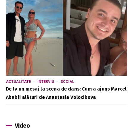
ACTUALITATE
INTERVIU
SOCIAL
De la un mesaj la scena de dans: Cum a ajuns Marcel
Ababii alături de Anastasia Volocikova
Video