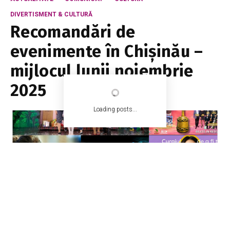
DIVERTISMENT & CULTURĂ
Recomandări de
evenimente în Chișinău –
mijlocul lunii noiembrie
2025
Loading posts...