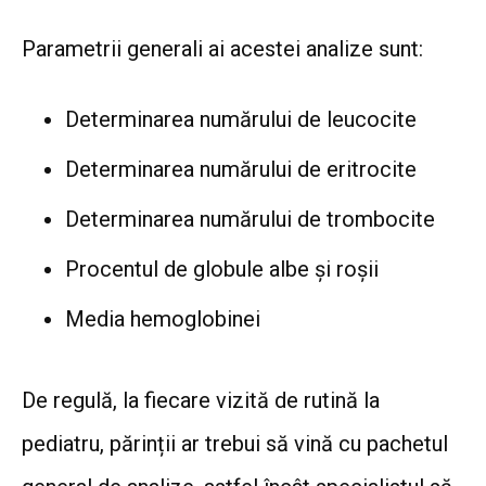
Parametrii generali ai acestei analize sunt:
Determinarea numărului de leucocite
Determinarea numărului de eritrocite
Determinarea numărului de trombocite
Procentul de globule albe și roșii
Media hemoglobinei
De regulă, la fiecare vizită de rutină la
pediatru, părinții ar trebui să vină cu pachetul