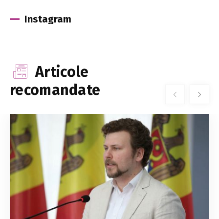
Instagram
Articole
recomandate