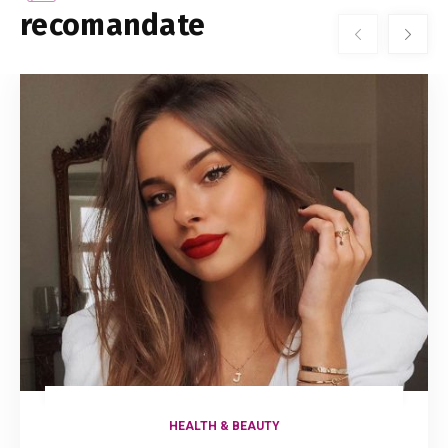
recomandate
HEALTH & BEAUTY