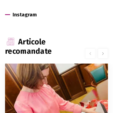
Instagram
Articole
recomandate