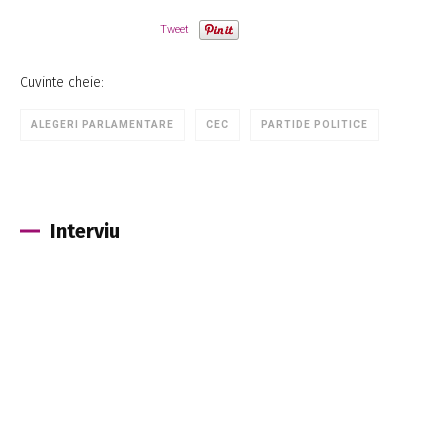
Tweet
Cuvinte cheie:
ALEGERI PARLAMENTARE
CEC
PARTIDE POLITICE
Interviu