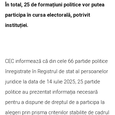
În total, 25 de formațiuni politice vor putea
participa în cursa electorală, potrivit
instituției.
CEC informează că din cele 66 partide politice
înregistrate în Registrul de stat al persoanelor
juridice la data de 14 iulie 2025, 25 partide
politice au prezentat informația necesară
pentru a dispune de dreptul de a participa la
alegeri prin prisma criteriilor stabilite de cadrul