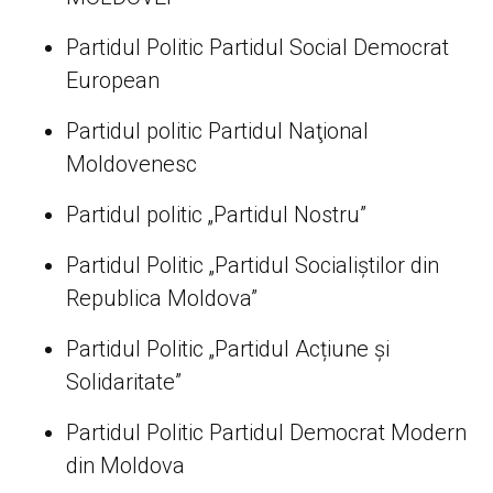
Partidul Politic Partidul Social Democrat
European
Partidul politic Partidul Naţional
Moldovenesc
Partidul politic „Partidul Nostru”
Partidul Politic „Partidul Socialiștilor din
Republica Moldova”
Partidul Politic „Partidul Acțiune și
Solidaritate”
Partidul Politic Partidul Democrat Modern
din Moldova