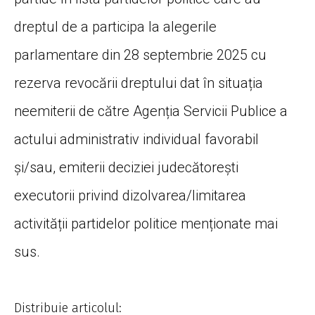
dreptul de a participa la alegerile
parlamentare din 28 septembrie 2025 cu
rezerva revocării dreptului dat în situația
neemiterii de către Agenția Servicii Publice a
actului administrativ individual favorabil
și/sau, emiterii deciziei judecătorești
executorii privind dizolvarea/limitarea
activității partidelor politice menționate mai
sus.
Distribuie articolul: