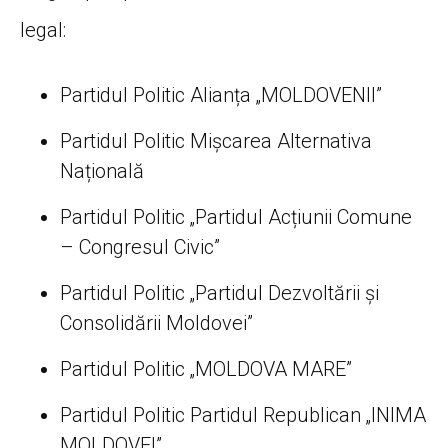
legal:
Partidul Politic Alianța „MOLDOVENII”
Partidul Politic Mișcarea Alternativa
Națională
Partidul Politic „Partidul Acțiunii Comune
– Congresul Civic”
Partidul Politic „Partidul Dezvoltării și
Consolidării Moldovei”
Partidul Politic „MOLDOVA MARE”
Partidul Politic Partidul Republican „INIMA
MOLDOVEI”