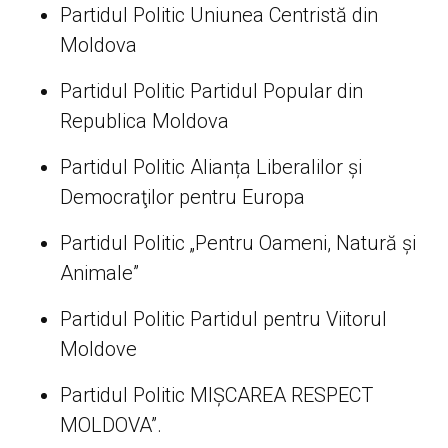
Partidul Politic Uniunea Centristă din
Moldova
Partidul Politic Partidul Popular din
Republica Moldova
Partidul Politic Alianța Liberalilor şi
Democraţilor pentru Europa
Partidul Politic „Pentru Oameni, Natură şi
Animale”
Partidul Politic Partidul pentru Viitorul
Moldove
Partidul Politic MIŞCAREA RESPECT
MOLDOVA”.