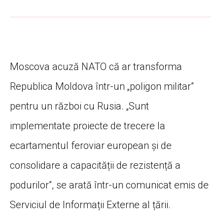
Moscova acuză NATO că ar transforma
Republica Moldova într-un „poligon militar”
pentru un război cu Rusia. „Sunt
implementate proiecte de trecere la
ecartamentul feroviar european și de
consolidare a capacității de rezistență a
podurilor”, se arată într-un comunicat emis de
Serviciul de Informații Externe al țării.