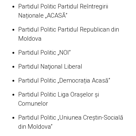
Partidul Politic Partidul Reîntregirii
Naționale „ACASĂ”
Partidul Politic Partidul Republican din
Moldova
Partidul Politic „NOI”
Partidul Naţional Liberal
Partidul Politic „Democrația Acasă”
Partidul Politic Liga Orașelor și
Comunelor
Partidul Politic „Uniunea Creștin-Socială
din Moldova”