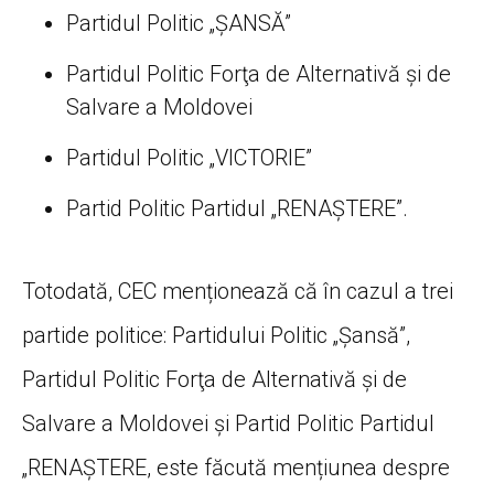
Partidul Politic „ŞANSĂ”
Partidul Politic Forţa de Alternativă şi de
Salvare a Moldovei
Partidul Politic „VICTORIE”
Partid Politic Partidul „RENAŞTERE”.
Totodată, CEC menționează că în cazul a trei
partide politice: Partidului Politic „Șansă”,
Partidul Politic Forţa de Alternativă şi de
Salvare a Moldovei și Partid Politic Partidul
„RENAŞTERE, este făcută mențiunea despre