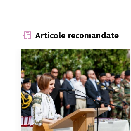
Articole recomandate