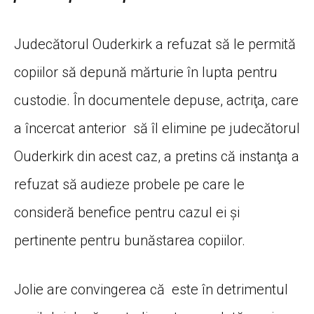
Judecătorul Ouderkirk a refuzat să le permită
copiilor să depună mărturie în lupta pentru
custodie. În documentele depuse, actriţa, care
a încercat anterior să îl elimine pe judecătorul
Ouderkirk din acest caz, a pretins că instanţa a
refuzat să audieze probele pe care le
consideră benefice pentru cazul ei şi
pertinente pentru bunăstarea copiilor.
Jolie are convingerea că este în detrimentul