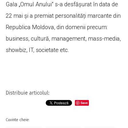
Gala „Omul Anului” s-a desfășurat în data de
22 mai și a premiat personalități marcante din
Republica Moldova, din domenii precum:
business, cultură, management, mass-media,
showbiz, IT, societate etc.
Distribuie articolul:
Save
Cuvinte cheie: