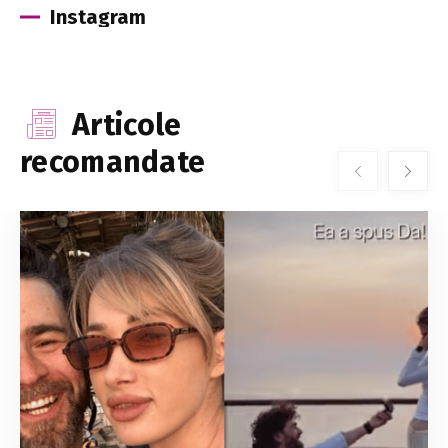
Instagram
Articole
recomandate