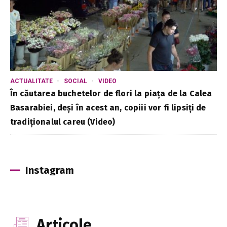
ACTUALITATE
SOCIAL
VIDEO
În căutarea buchetelor de flori la piața de la Calea
Basarabiei, deși în acest an, copiii vor fi lipsiți de
tradiționalul careu (Video)
Instagram
Articole