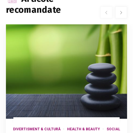
recomandate
DIVERTISMENT & CULTURĂ
HEALTH & BEAUTY
SOCIAL