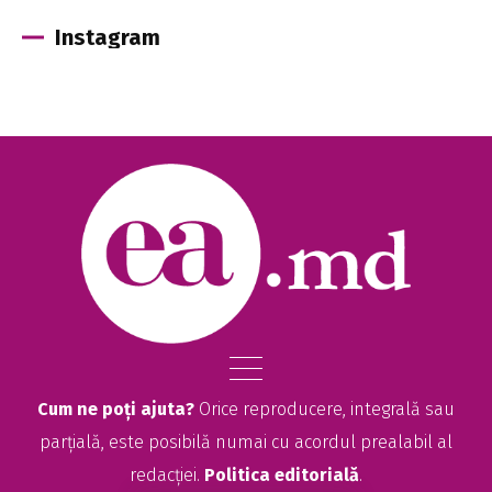
Instagram
Cum ne poți ajuta?
Orice reproducere, integrală sau
parțială, este posibilă numai cu acordul prealabil al
redacției.
Politica editorială
.