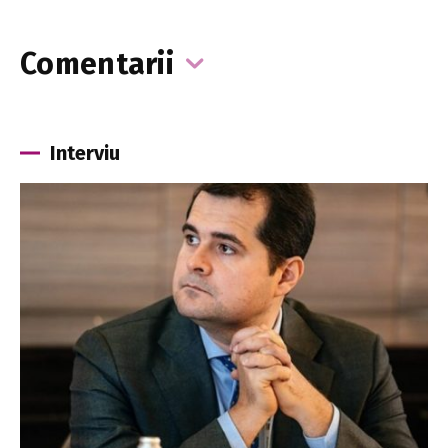
Comentarii
Interviu