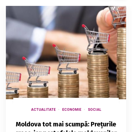
ACTUALITATE
ECONOMIE
SOCIAL
Moldova tot mai scumpă: Prețurile