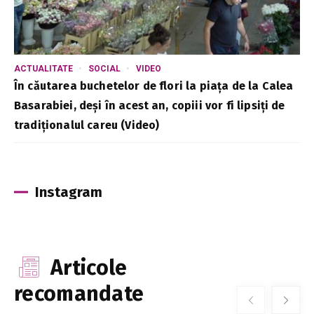
ACTUALITATE
SOCIAL
VIDEO
În căutarea buchetelor de flori la piața de la Calea
Basarabiei, deși în acest an, copiii vor fi lipsiți de
tradiționalul careu (Video)
Instagram
Articole
recomandate