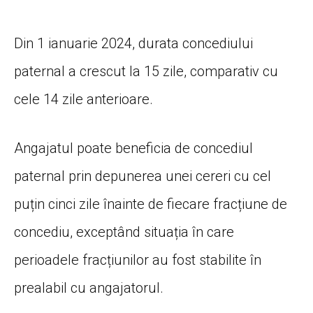
Din 1 ianuarie 2024, durata concediului
paternal a crescut la 15 zile, comparativ cu
cele 14 zile anterioare.
Angajatul poate beneficia de concediul
paternal prin depunerea unei cereri cu cel
puțin cinci zile înainte de fiecare fracțiune de
concediu, exceptând situația în care
perioadele fracțiunilor au fost stabilite în
prealabil cu angajatorul.