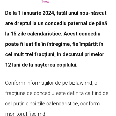
Tweet
De la 1 ianuarie 2024, tatăl unui nou-născut
are dreptul la un concediu paternal de până
la 15 zile calendaristice. Acest concediu
poate fi luat fie în întregime, fie împărțit în
cel mult trei fracțiuni, în decursul primelor
12 luni de la nașterea copilului.
Conform informațiilor de pe bizlaw.md, o
fracțiune de concediu este definită ca fiind de
cel puțin cinci zile calendaristice, conform
monitorul.fisc.md.