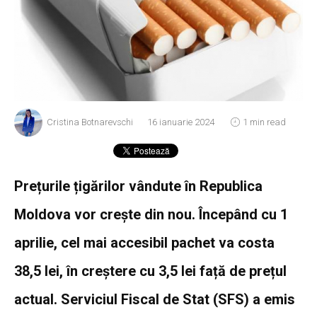
Cristina Botnarevschi
16 ianuarie 2024
1 min read
Prețurile țigărilor vândute în Republica
Moldova vor crește din nou. Începând cu 1
aprilie, cel mai accesibil pachet va costa
38,5 lei, în creștere cu 3,5 lei față de prețul
actual. Serviciul Fiscal de Stat (SFS) a emis