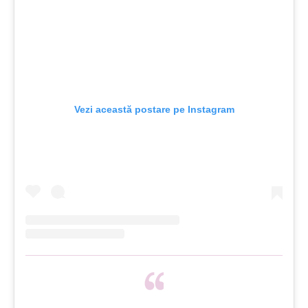
Vezi această postare pe Instagram