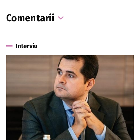
Comentarii
Interviu