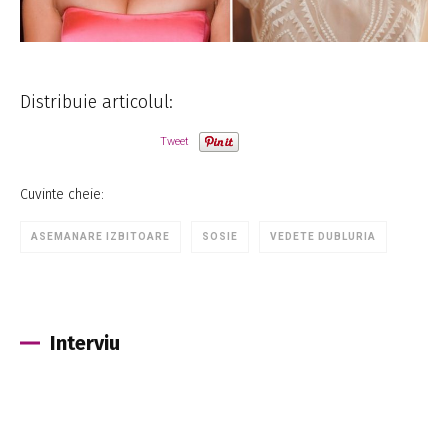
Distribuie articolul:
Tweet
Cuvinte cheie:
ASEMANARE IZBITOARE
SOSIE
VEDETE DUBLURIA
Interviu