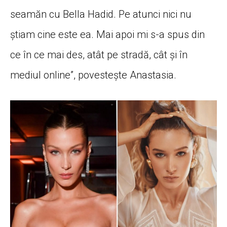
seamăn cu Bella Hadid. Pe atunci nici nu
știam cine este ea. Mai apoi mi s-a spus din
ce în ce mai des, atât pe stradă, cât și în
mediul online”, povestește Anastasia.