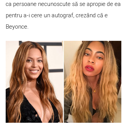
ca persoane necunoscute să se apropie de ea
pentru a-i cere un autograf, crezând că e
Beyonce.