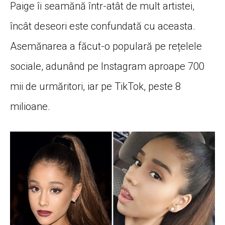
Paige îi seamănă într-atât de mult artistei,
încât deseori este confundată cu aceasta.
Asemănarea a făcut-o populară pe rețelele
sociale, adunând pe Instagram aproape 700
mii de urmăritori, iar pe TikTok, peste 8
milioane.