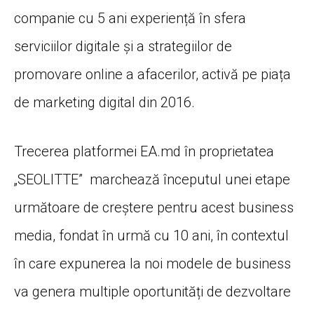
companie cu 5 ani experiență în sfera
serviciilor digitale și a strategiilor de
promovare online a afacerilor, activă pe piața
de marketing digital din 2016.
Trecerea platformei EA.md în proprietatea
„SEOLITTE” marchează începutul unei etape
următoare de creștere pentru acest business
media, fondat în urmă cu 10 ani, în contextul
în care expunerea la noi modele de business
va genera multiple oportunități de dezvoltare