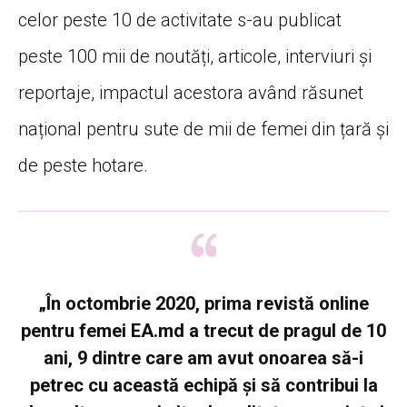
celor peste 10 de activitate s-au publicat
peste 100 mii de noutăți, articole, interviuri și
reportaje, impactul acestora având răsunet
național pentru sute de mii de femei din țară și
de peste hotare.
„În octombrie 2020, prima revistă online
pentru femei EA.md a trecut de pragul de 10
ani, 9 dintre care am avut onoarea să-i
petrec cu această echipă și să contribui la