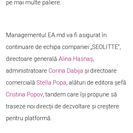
pe mai multe paliere.
Managementul EA.md va fi asigurat în
continuare de echipa companiei „SEOLITTE”,
directoare generală
Alina Hasnaș
,
administratoare
Corina Dabija
și directoare
comercială
Stella Popa
, alături de editora șefă
Cristina Popov
, tandem care își propune să
traseze noi direcții de dezvoltare și creștere
pentru platformă.