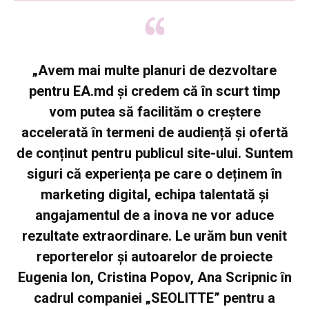
„Avem mai multe planuri de dezvoltare
pentru EA.md și credem că în scurt timp
vom putea să facilităm o creștere
accelerată în termeni de audiență și ofertă
de conținut pentru publicul site-ului. Suntem
siguri că experiența pe care o deținem în
marketing digital, echipa talentată și
angajamentul de a inova ne vor aduce
rezultate extraordinare. Le urăm bun venit
reporterelor și autoarelor de proiecte
Eugenia Ion, Cristina Popov, Ana Scripnic în
cadrul companiei „SEOLITTE” pentru a