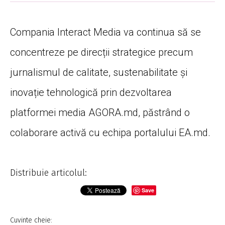
Compania Interact Media va continua să se
concentreze pe direcții strategice precum
jurnalismul de calitate, sustenabilitate și
inovație tehnologică prin dezvoltarea
platformei media AGORA.md, păstrând o
colaborare activă cu echipa portalului EA.md.
Distribuie articolul:
Save
Cuvinte cheie: