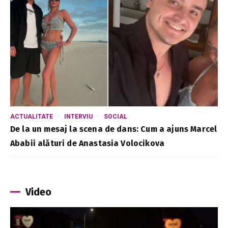
ACTUALITATE
INTERVIU
SOCIAL
De la un mesaj la scena de dans: Cum a ajuns Marcel
Ababii alături de Anastasia Volocikova
Video