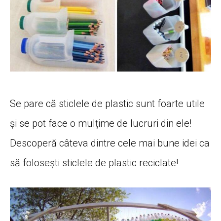
Se pare că sticlele de plastic sunt foarte utile
și se pot face o mulțime de lucruri din ele!
Descoperă câteva dintre cele mai bune idei ca
să folosești sticlele de plastic reciclate!