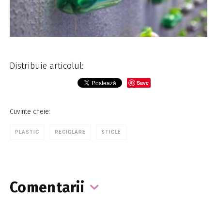
Distribuie articolul:
Save
Cuvinte cheie:
PLASTIC
RECICLARE
STICLE
Comentarii