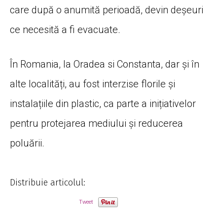
care după o anumită perioadă, devin deșeuri
ce necesită a fi evacuate.
În Romania, la Oradea si Constanta, dar și în
alte localități, au fost interzise florile și
instalațiile din plastic, ca parte a inițiativelor
pentru protejarea mediului și reducerea
poluării.
Distribuie articolul:
Tweet