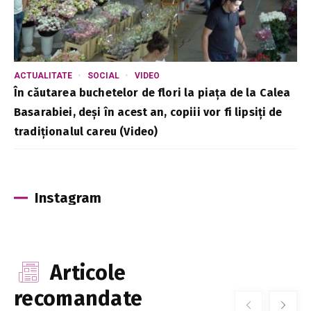
ACTUALITATE
SOCIAL
VIDEO
În căutarea buchetelor de flori la piața de la Calea
Basarabiei, deși în acest an, copiii vor fi lipsiți de
tradiționalul careu (Video)
Instagram
Articole
recomandate