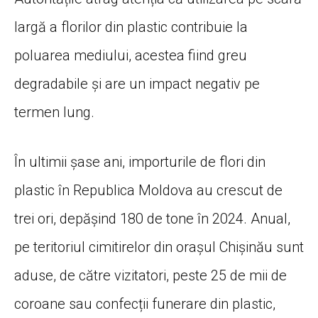
largă a florilor din plastic contribuie la
poluarea mediului, acestea fiind greu
degradabile și are un impact negativ pe
termen lung.
În ultimii șase ani, importurile de flori din
plastic în Republica Moldova au crescut de
trei ori, depășind 180 de tone în 2024. Anual,
pe teritoriul cimitirelor din orașul Chișinău sunt
aduse, de către vizitatori, peste 25 de mii de
coroane sau confecții funerare din plastic,