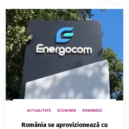
ACTUALITATE
ECONOMIE
ROMÂNESC
România se aprovizionează cu