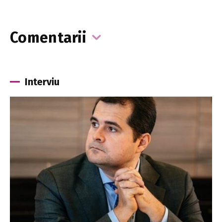
Comentarii
Interviu