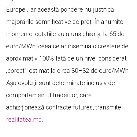
Europei, iar această pondere nu justifică
majorările semnificative de preț. În anumite
momente, cotațiile au ajuns chiar și la 65 de
euro/MWh, ceea ce ar însemna o creștere de
aproximativ 100% față de un nivel considerat
„corect”, estimat la circa 30–32 de euro/MWh.
Așa evoluții sunt determinate inclusiv de
comportamentul traderilor, care
achiziționează contracte futures, transmite
realitatea.md
.